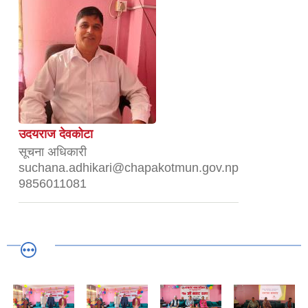
उदयराज देवकोटा
सूचना अधिकारी
suchana.adhikari@chapakotmun.gov.np
9856011081