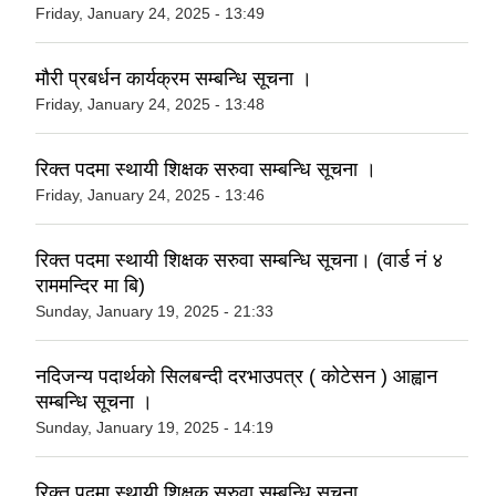
Friday, January 24, 2025 - 13:49
मौरी प्रबर्धन कार्यक्रम सम्बन्धि सूचना ।
Friday, January 24, 2025 - 13:48
रिक्त पदमा स्थायी शिक्षक सरुवा सम्बन्धि सूचना ।
Friday, January 24, 2025 - 13:46
रिक्त पदमा स्थायी शिक्षक सरुवा सम्बन्धि सूचना। (वार्ड नं ४
राममन्दिर मा बि)
Sunday, January 19, 2025 - 21:33
नदिजन्य पदार्थको सिलबन्दी दरभाउपत्र ( कोटेसन ) आह्वान
सम्बन्धि सूचना ।
Sunday, January 19, 2025 - 14:19
रिक्त पदमा स्थायी शिक्षक सरुवा सम्बन्धि सूचना