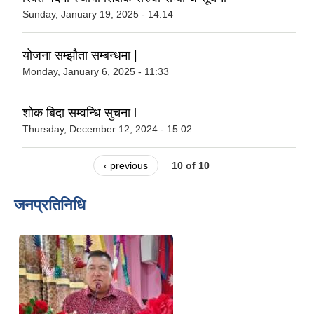
Sunday, January 19, 2025 - 14:14
योजना सम्झौता सम्बन्धमा |
Monday, January 6, 2025 - 11:33
शोक बिदा सम्वन्धि सुचना l
Thursday, December 12, 2024 - 15:02
‹ previous
10 of 10
जनप्रतिनिधि