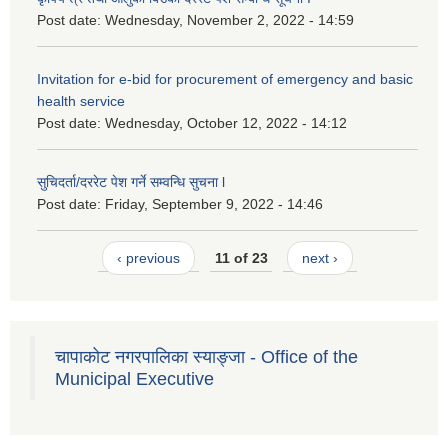
Post date:
Wednesday, November 2, 2022 - 14:59
Invitation for e-bid for procurement of emergency and basic
health service
Post date:
Wednesday, October 12, 2022 - 14:12
सुचिदर्ता/दररेट पेश गर्ने सम्वन्धि सुचना l
Post date:
Friday, September 9, 2022 - 14:46
‹ previous
11 of 23
next ›
चापाकोट नगरपालिका स्याङ्जा - Office of the
Municipal Executive