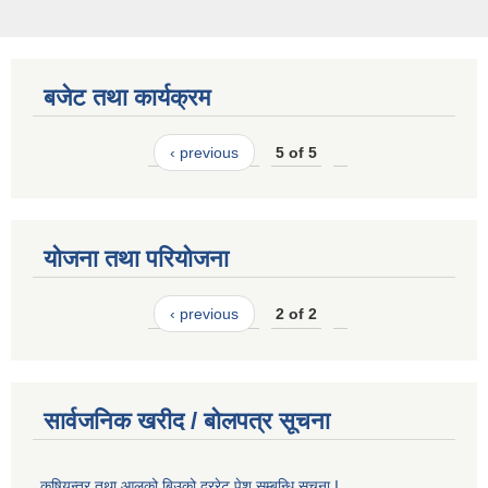
बजेट तथा कार्यक्रम
‹ previous
5 of 5
योजना तथा परियोजना
‹ previous
2 of 2
सार्वजनिक खरीद / बोलपत्र सूचना
कृषियन्त्र तथा आलुको बिउको दररेट पेश सम्बन्धि सूचना I