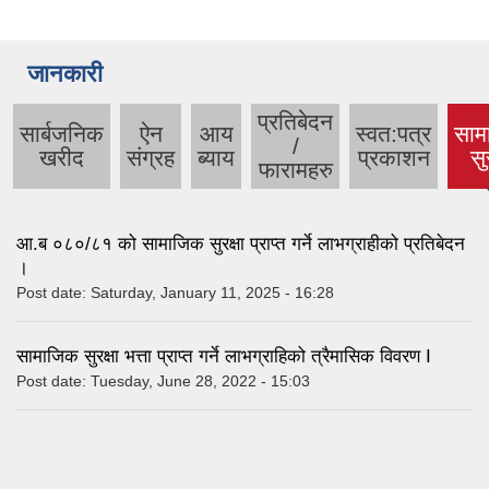
जानकारी
प्रतिबेदन
सार्बजनिक
ऐन
आय
स्वत:पत्र
साम
/
(a
खरीद
संग्रह
ब्याय
प्रकाशन
सु
फारामहरु
t
आ.ब ०८०/८१ को सामाजिक सुरक्षा प्राप्त गर्ने लाभग्राहीको प्रतिबेदन
।
Post date:
Saturday, January 11, 2025 - 16:28
सामाजिक सुरक्षा भत्ता प्राप्त गर्ने लाभग्राहिको त्रैमासिक विवरण I
Post date:
Tuesday, June 28, 2022 - 15:03