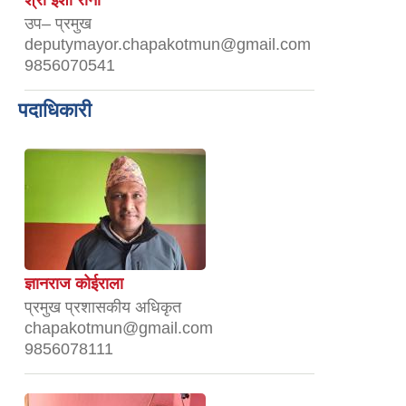
उप– प्रमुख
deputymayor.chapakotmun@gmail.com
9856070541
पदाधिकारी
ज्ञानराज कोईराला
प्रमुख प्रशासकीय अधिकृत
chapakotmun@gmail.com
9856078111