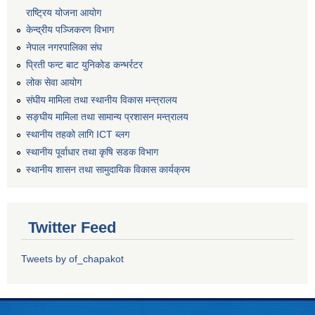
राष्ट्रिय योजना आयोग
केन्द्रीय पञ्जिकरण विभाग
नेपाल नगरपालिका संघ
प्रिती फन्ट बाट युनिकोड कन्भर्रटर
लोक सेवा आयोग
संघीय मामिला तथा स्थानीय विकास मन्त्रालय
सङ्घीय मामिला तथा सामान्य प्रशासन मन्त्रालय
स्थानीय तहको लागि ICT ब्लग
स्थानीय पूर्वाधार तथा कृषि सडक विभाग
स्थानीय शासन तथा सामुदायिक विकास कार्यक्रम
Twitter Feed
Tweets by of_chapakot