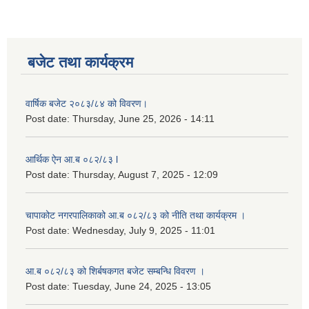
लैङ्गिक समानता तथा सामाजिक समावेशीकरण परीक्षण प्रतिबेदन आ.ब २०८०/८१
बजेट तथा कार्यक्रम
वार्षिक बजेट २०८३/८४ को विवरण।
Post date:
Thursday, June 25, 2026 - 14:11
आर्थिक ऐन आ.ब ०८२/८३ l
Post date:
Thursday, August 7, 2025 - 12:09
चापाकोट नगरपालिकाको आ.ब ०८२/८३ को नीति तथा कार्यक्रम ।
Post date:
Wednesday, July 9, 2025 - 11:01
आ.ब ०८२/८३ को शिर्बषकगत बजेट सम्बन्धि विवरण ।
Post date:
Tuesday, June 24, 2025 - 13:05