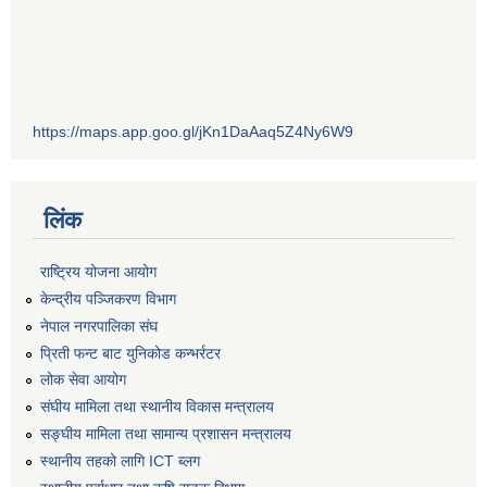
https://maps.app.goo.gl/jKn1DaAaq5Z4Ny6W9
लिंक
राष्ट्रिय योजना आयोग
केन्द्रीय पञ्जिकरण विभाग
नेपाल नगरपालिका संघ
प्रिती फन्ट बाट युनिकोड कन्भर्रटर
लोक सेवा आयोग
संघीय मामिला तथा स्थानीय विकास मन्त्रालय
सङ्घीय मामिला तथा सामान्य प्रशासन मन्त्रालय
स्थानीय तहको लागि ICT ब्लग