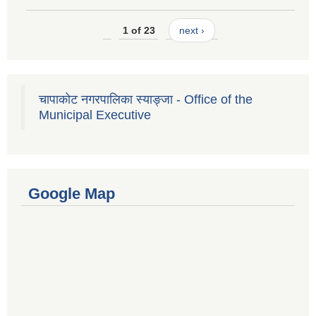
1 of 23
next ›
चापाकोट नगरपालिका स्याङ्जा - Office of the
Municipal Executive
Google Map