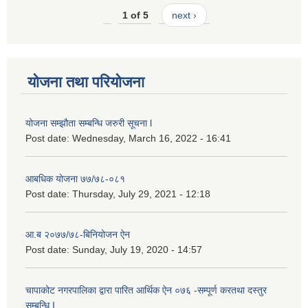
1 of 5
next ›
योजना तथा परियोजना
योजना सम्झौता सम्बन्धि जरुरी सूचना l
Post date:
Wednesday, March 16, 2022 - 16:41
आबधिक योजना ७७/७८-०८१
Post date:
Thursday, July 29, 2021 - 12:18
आ.ब २०७७/७८-बिनियोजन ऐन
Post date:
Sunday, July 19, 2020 - 14:57
चापाकोट नगरपालिका द्वारा पारित आर्थिक ऐन ०७६ -सम्पूर्ण करतथा दस्तुर
सम्बन्धि I