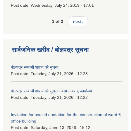
Post date:
Wednesday, July 24, 2019 - 17:01
1 of 2
next ›
सार्वजनिक खरीद / बोलपत्र सूचना
बोलपत्र सम्बन्धी आशय को सूचना l
Post date:
Tuesday, July 21, 2026 - 12:23
बोलपत्र सम्बन्धी आशय को सूचना l बडा नम्बर ६ कार्यालय
Post date:
Tuesday, July 21, 2026 - 12:22
Invitation for sealed quotation for the construction of ward 6
office building
Post date:
Saturday, June 13, 2026 - 15:12