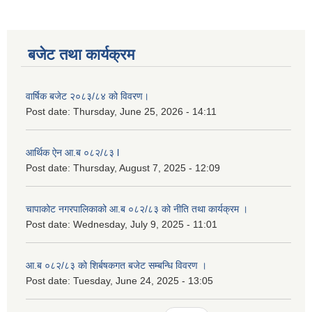
बजेट तथा कार्यक्रम
वार्षिक बजेट २०८३/८४ को विवरण।
Post date:
Thursday, June 25, 2026 - 14:11
आर्थिक ऐन आ.ब ०८२/८३ l
Post date:
Thursday, August 7, 2025 - 12:09
चापाकोट नगरपालिकाको आ.ब ०८२/८३ को नीति तथा कार्यक्रम ।
Post date:
Wednesday, July 9, 2025 - 11:01
आ.ब ०८२/८३ को शिर्बषकगत बजेट सम्बन्धि विवरण ।
Post date:
Tuesday, June 24, 2025 - 13:05