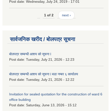
Post date:
Wednesday, July 24, 2019 - 17:01
1 of 2
next ›
सार्वजनिक खरीद / बोलपत्र सूचना
बोलपत्र सम्बन्धी आशय को सूचना l
Post date:
Tuesday, July 21, 2026 - 12:23
बोलपत्र सम्बन्धी आशय को सूचना l बडा नम्बर ६ कार्यालय
Post date:
Tuesday, July 21, 2026 - 12:22
Invitation for sealed quotation for the construction of ward 6
office building
Post date:
Saturday, June 13, 2026 - 15:12