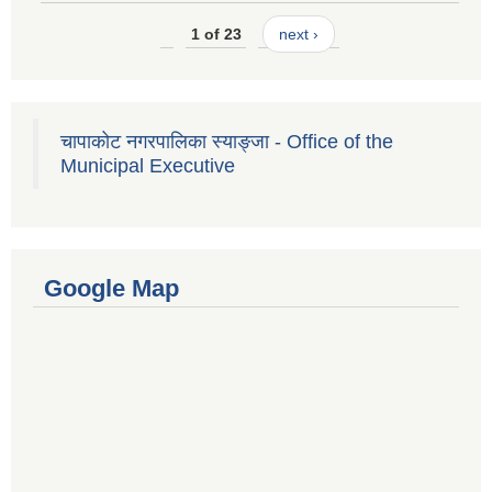
1 of 23
next ›
चापाकोट नगरपालिका स्याङ्जा - Office of the
Municipal Executive
Google Map