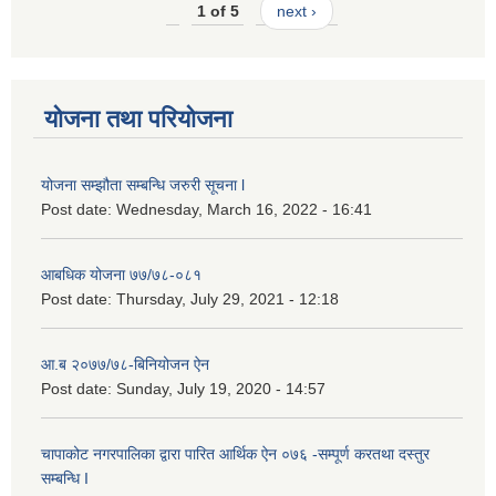
1 of 5
next ›
योजना तथा परियोजना
योजना सम्झौता सम्बन्धि जरुरी सूचना l
Post date:
Wednesday, March 16, 2022 - 16:41
आबधिक योजना ७७/७८-०८१
Post date:
Thursday, July 29, 2021 - 12:18
आ.ब २०७७/७८-बिनियोजन ऐन
Post date:
Sunday, July 19, 2020 - 14:57
चापाकोट नगरपालिका द्वारा पारित आर्थिक ऐन ०७६ -सम्पूर्ण करतथा दस्तुर
सम्बन्धि I