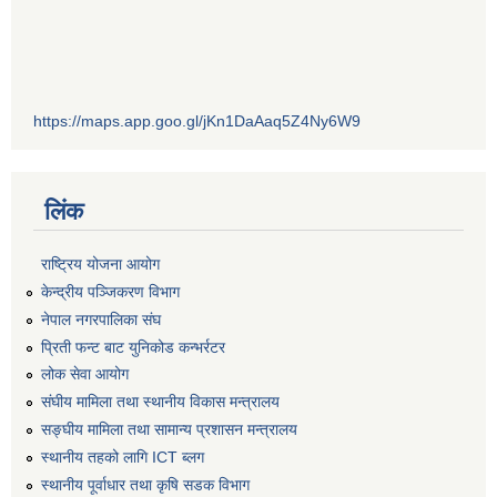
https://maps.app.goo.gl/jKn1DaAaq5Z4Ny6W9
लिंक
राष्ट्रिय योजना आयोग
केन्द्रीय पञ्जिकरण विभाग
नेपाल नगरपालिका संघ
प्रिती फन्ट बाट युनिकोड कन्भर्रटर
लोक सेवा आयोग
संघीय मामिला तथा स्थानीय विकास मन्त्रालय
सङ्घीय मामिला तथा सामान्य प्रशासन मन्त्रालय
स्थानीय तहको लागि ICT ब्लग
स्थानीय पूर्वाधार तथा कृषि सडक विभाग