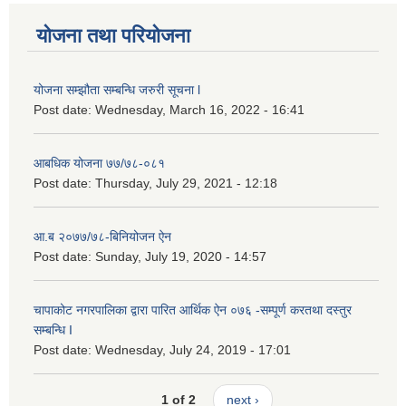
योजना तथा परियोजना
योजना सम्झौता सम्बन्धि जरुरी सूचना l
Post date:
Wednesday, March 16, 2022 - 16:41
आबधिक योजना ७७/७८-०८१
Post date:
Thursday, July 29, 2021 - 12:18
आ.ब २०७७/७८-बिनियोजन ऐन
Post date:
Sunday, July 19, 2020 - 14:57
चापाकोट नगरपालिका द्वारा पारित आर्थिक ऐन ०७६ -सम्पूर्ण करतथा दस्तुर
सम्बन्धि I
Post date:
Wednesday, July 24, 2019 - 17:01
1 of 2
next ›