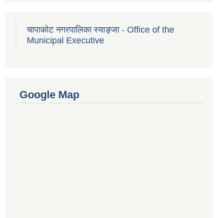
चापाकोट नगरपालिका स्याङ्जा - Office of the
Municipal Executive
Google Map