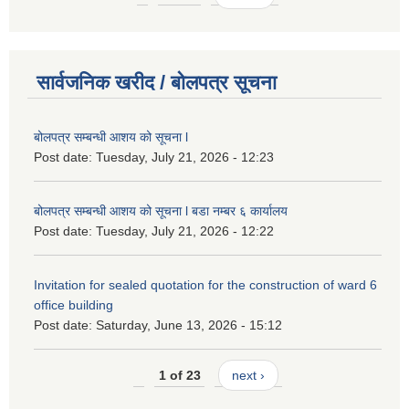
सार्वजनिक खरीद / बोलपत्र सूचना
बोलपत्र सम्बन्धी आशय को सूचना l
Post date:
Tuesday, July 21, 2026 - 12:23
बोलपत्र सम्बन्धी आशय को सूचना l बडा नम्बर ६ कार्यालय
Post date:
Tuesday, July 21, 2026 - 12:22
Invitation for sealed quotation for the construction of ward 6
office building
Post date:
Saturday, June 13, 2026 - 15:12
1 of 23
next ›