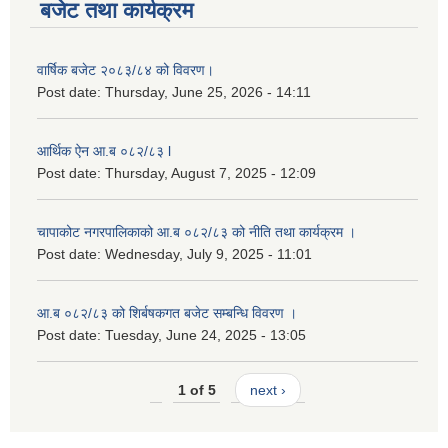
बजेट तथा कार्यक्रम
वार्षिक बजेट २०८३/८४ को विवरण।
Post date:
Thursday, June 25, 2026 - 14:11
आर्थिक ऐन आ.ब ०८२/८३ l
Post date:
Thursday, August 7, 2025 - 12:09
चापाकोट नगरपालिकाको आ.ब ०८२/८३ को नीति तथा कार्यक्रम ।
Post date:
Wednesday, July 9, 2025 - 11:01
आ.ब ०८२/८३ को शिर्बषकगत बजेट सम्बन्धि विवरण ।
Post date:
Tuesday, June 24, 2025 - 13:05
1 of 5
next ›