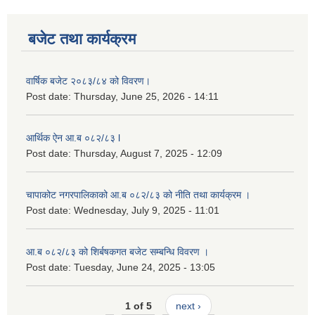
बजेट तथा कार्यक्रम
वार्षिक बजेट २०८३/८४ को विवरण।
Post date:
Thursday, June 25, 2026 - 14:11
आर्थिक ऐन आ.ब ०८२/८३ l
Post date:
Thursday, August 7, 2025 - 12:09
चापाकोट नगरपालिकाको आ.ब ०८२/८३ को नीति तथा कार्यक्रम ।
Post date:
Wednesday, July 9, 2025 - 11:01
आ.ब ०८२/८३ को शिर्बषकगत बजेट सम्बन्धि विवरण ।
Post date:
Tuesday, June 24, 2025 - 13:05
1 of 5
next ›