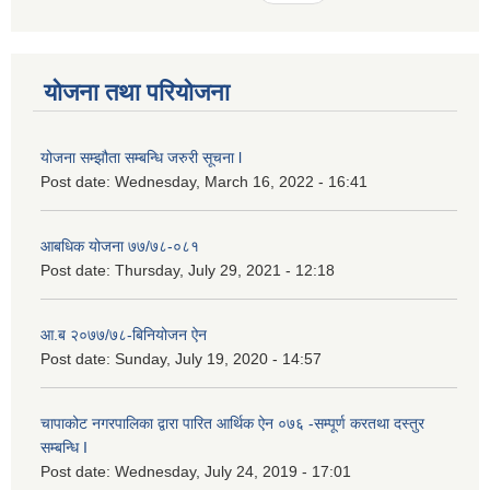
योजना तथा परियोजना
योजना सम्झौता सम्बन्धि जरुरी सूचना l
Post date:
Wednesday, March 16, 2022 - 16:41
आबधिक योजना ७७/७८-०८१
Post date:
Thursday, July 29, 2021 - 12:18
आ.ब २०७७/७८-बिनियोजन ऐन
Post date:
Sunday, July 19, 2020 - 14:57
चापाकोट नगरपालिका द्वारा पारित आर्थिक ऐन ०७६ -सम्पूर्ण करतथा दस्तुर
सम्बन्धि I
Post date:
Wednesday, July 24, 2019 - 17:01