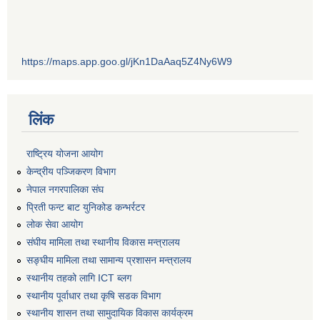
https://maps.app.goo.gl/jKn1DaAaq5Z4Ny6W9
लिंक
राष्ट्रिय योजना आयोग
केन्द्रीय पञ्जिकरण विभाग
नेपाल नगरपालिका संघ
प्रिती फन्ट बाट युनिकोड कन्भर्रटर
लोक सेवा आयोग
संघीय मामिला तथा स्थानीय विकास मन्त्रालय
सङ्घीय मामिला तथा सामान्य प्रशासन मन्त्रालय
स्थानीय तहको लागि ICT ब्लग
स्थानीय पूर्वाधार तथा कृषि सडक विभाग
स्थानीय शासन तथा सामुदायिक विकास कार्यक्रम