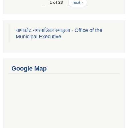
1 of 23
next ›
चापाकोट नगरपालिका स्याङ्जा - Office of the
Municipal Executive
Google Map