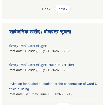
1 of 2
next ›
सार्वजनिक खरीद / बोलपत्र सूचना
बोलपत्र सम्बन्धी आशय को सूचना l
Post date:
Tuesday, July 21, 2026 - 12:23
बोलपत्र सम्बन्धी आशय को सूचना l बडा नम्बर ६ कार्यालय
Post date:
Tuesday, July 21, 2026 - 12:22
Invitation for sealed quotation for the construction of ward 6
office building
Post date:
Saturday, June 13, 2026 - 15:12