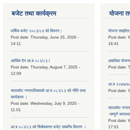
बजेट तथा कार्यक्रम
योजना त
वार्षिक बजेट २०८३/८४ को विवरण।
योजना सम्झौता 
Post date:
Thursday, June 25, 2026 -
Post date:
14:11
16:41
आर्थिक ऐन आ.ब ०८२/८३ l
आबधिक योजन
Post date:
Thursday, August 7, 2025 -
Post date:
T
12:09
आ.ब २०७७/७८
चापाकोट नगरपालिकाको आ.ब ०८२/८३ को नीति तथा
Post date:
S
कार्यक्रम ।
Post date:
Wednesday, July 9, 2025 -
चापाकोट नगरपा
11:01
-सम्पूर्ण करतथा 
Post date:
W
आ.ब ०८२/८३ को शिर्बषकगत बजेट सम्बन्धि विवरण ।
17:01