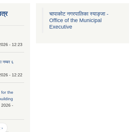
त्र
चापाकोट नगरपालिका स्याङ्जा -
Office of the Municipal
Executive
2026 - 12:23
ा नम्बर ६
2026 - 12:22
 for the
building
 2026 -
 ›