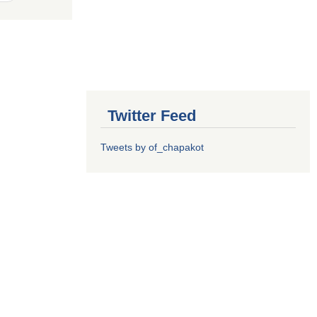
Twitter Feed
Tweets by of_chapakot