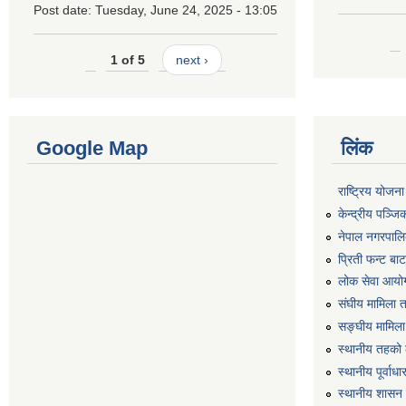
Post date:
Tuesday, June 24, 2025 - 13:05
1 of 5
next ›
Google Map
लिंक
राष्ट्रिय योजन
केन्द्रीय पञ्ज
नेपाल नगरपालि
प्रिती फन्ट बा
लोक सेवा आयो
संघीय मामिला 
सङ्घीय मामिला
स्थानीय तहको 
स्थानीय पूर्वा
स्थानीय शासन 