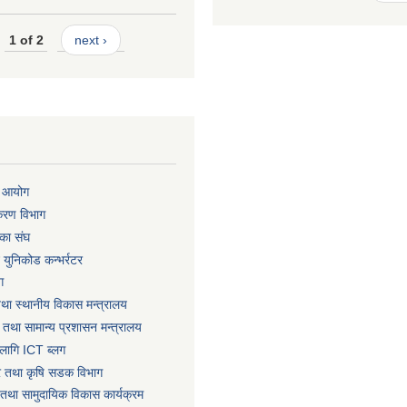
1 of 2
next ›
ा आयोग
िकरण विभाग
का संघ
ट युनिकोड कन्भर्रटर
ग
तथा स्थानीय विकास मन्त्रालय
 तथा सामान्य प्रशासन मन्त्रालय
लागि ICT ब्लग
धार तथा कृषि सडक विभाग
तथा सामुदायिक विकास कार्यक्रम