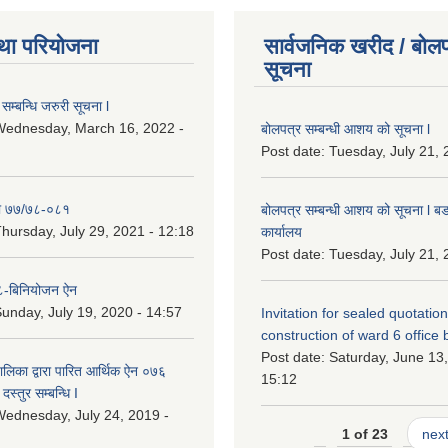
था परियोजना
सार्वजनिक खरीद / बोलप
सूचना
सम्बन्धि जरुरी सूचना l
Wednesday, March 16, 2022 -
बोलपत्र सम्बन्धी आशय को सूचना l
Post date:
Tuesday, July 21, 
ा ७७/७८-०८१
बोलपत्र सम्बन्धी आशय को सूचना l बड
hursday, July 29, 2021 - 12:18
कार्यालय
Post date:
Tuesday, July 21, 
-बिनियोजन ऐन
unday, July 19, 2020 - 14:57
Invitation for sealed quotation
construction of ward 6 office 
Post date:
Saturday, June 13,
लिका द्वारा पारित आर्थिक ऐन ०७६
15:12
दस्तुर सम्बन्धि I
ednesday, July 24, 2019 -
1 of 23
next