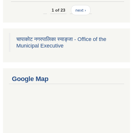
1 of 23
next ›
चापाकोट नगरपालिका स्याङ्जा - Office of the
Municipal Executive
Google Map