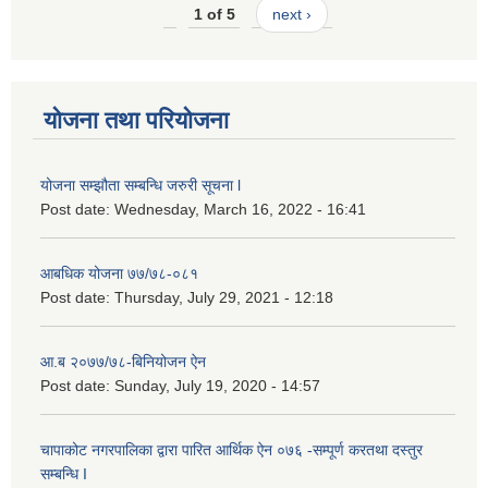
1 of 5
next ›
योजना तथा परियोजना
योजना सम्झौता सम्बन्धि जरुरी सूचना l
Post date:
Wednesday, March 16, 2022 - 16:41
आबधिक योजना ७७/७८-०८१
Post date:
Thursday, July 29, 2021 - 12:18
आ.ब २०७७/७८-बिनियोजन ऐन
Post date:
Sunday, July 19, 2020 - 14:57
चापाकोट नगरपालिका द्वारा पारित आर्थिक ऐन ०७६ -सम्पूर्ण करतथा दस्तुर
सम्बन्धि I