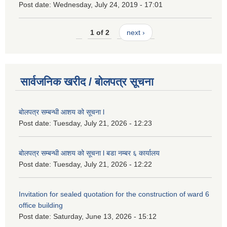
Post date:
Wednesday, July 24, 2019 - 17:01
1 of 2
next ›
सार्वजनिक खरीद / बोलपत्र सूचना
बोलपत्र सम्बन्धी आशय को सूचना l
Post date:
Tuesday, July 21, 2026 - 12:23
बोलपत्र सम्बन्धी आशय को सूचना l बडा नम्बर ६ कार्यालय
Post date:
Tuesday, July 21, 2026 - 12:22
Invitation for sealed quotation for the construction of ward 6
office building
Post date:
Saturday, June 13, 2026 - 15:12