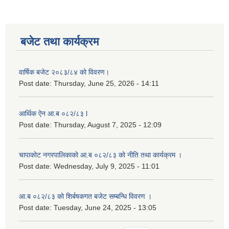
लैङ्गिक समानता तथा सामाजिक समावेशीकरण परीक्षण प्रतिबेदन आ.ब २०८०/८१
बजेट तथा कार्यक्रम
वार्षिक बजेट २०८३/८४ को विवरण।
Post date:
Thursday, June 25, 2026 - 14:11
आर्थिक ऐन आ.ब ०८२/८३ l
Post date:
Thursday, August 7, 2025 - 12:09
चापाकोट नगरपालिकाको आ.ब ०८२/८३ को नीति तथा कार्यक्रम ।
Post date:
Wednesday, July 9, 2025 - 11:01
आ.ब ०८२/८३ को शिर्बषकगत बजेट सम्बन्धि विवरण ।
Post date:
Tuesday, June 24, 2025 - 13:05