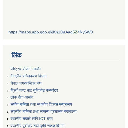
https://maps.app.goo.gl/jKn1DaAaq5Z4Ny6W9
लिंक
राष्ट्रिय योजना आयोग
केन्द्रीय पञ्जिकरण विभाग
नेपाल नगरपालिका संघ
प्रिती फन्ट बाट युनिकोड कन्भर्रटर
लोक सेवा आयोग
संघीय मामिला तथा स्थानीय विकास मन्त्रालय
सङ्घीय मामिला तथा सामान्य प्रशासन मन्त्रालय
स्थानीय तहको लागि ICT ब्लग
स्थानीय पूर्वाधार तथा कृषि सडक विभाग