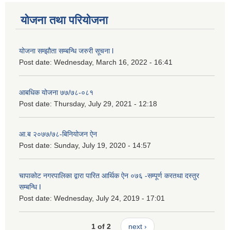
योजना तथा परियोजना
योजना सम्झौता सम्बन्धि जरुरी सूचना l
Post date:
Wednesday, March 16, 2022 - 16:41
आबधिक योजना ७७/७८-०८१
Post date:
Thursday, July 29, 2021 - 12:18
आ.ब २०७७/७८-बिनियोजन ऐन
Post date:
Sunday, July 19, 2020 - 14:57
चापाकोट नगरपालिका द्वारा पारित आर्थिक ऐन ०७६ -सम्पूर्ण करतथा दस्तुर
सम्बन्धि I
Post date:
Wednesday, July 24, 2019 - 17:01
1 of 2
next ›