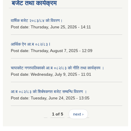
बजेट तथा कार्यक्रम
वार्षिक बजेट २०८३/८४ को विवरण।
Post date:
Thursday, June 25, 2026 - 14:11
आर्थिक ऐन आ.ब ०८२/८३ l
Post date:
Thursday, August 7, 2025 - 12:09
चापाकोट नगरपालिकाको आ.ब ०८२/८३ को नीति तथा कार्यक्रम ।
Post date:
Wednesday, July 9, 2025 - 11:01
आ.ब ०८२/८३ को शिर्बषकगत बजेट सम्बन्धि विवरण ।
Post date:
Tuesday, June 24, 2025 - 13:05
1 of 5
next ›