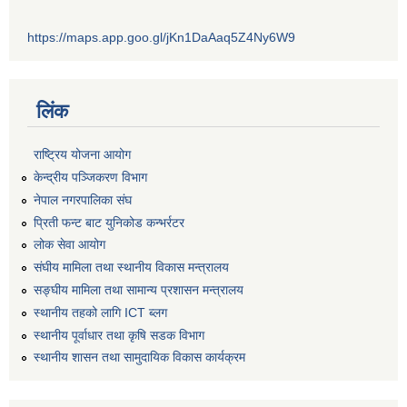
https://maps.app.goo.gl/jKn1DaAaq5Z4Ny6W9
लिंक
राष्ट्रिय योजना आयोग
केन्द्रीय पञ्जिकरण विभाग
नेपाल नगरपालिका संघ
प्रिती फन्ट बाट युनिकोड कन्भर्रटर
लोक सेवा आयोग
संघीय मामिला तथा स्थानीय विकास मन्त्रालय
सङ्घीय मामिला तथा सामान्य प्रशासन मन्त्रालय
स्थानीय तहको लागि ICT ब्लग
स्थानीय पूर्वाधार तथा कृषि सडक विभाग
स्थानीय शासन तथा सामुदायिक विकास कार्यक्रम