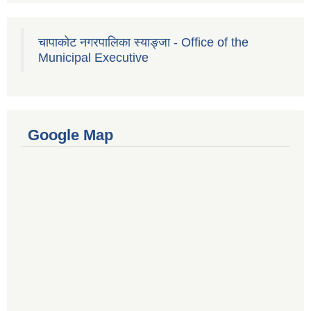
चापाकोट नगरपालिका स्याङ्जा - Office of the
Municipal Executive
Google Map