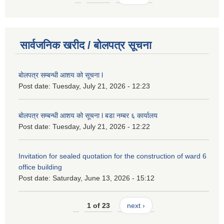
सार्वजनिक खरीद / बोलपत्र सूचना
बोलपत्र सम्बन्धी आशय को सूचना l
Post date:
Tuesday, July 21, 2026 - 12:23
बोलपत्र सम्बन्धी आशय को सूचना l बडा नम्बर ६ कार्यालय
Post date:
Tuesday, July 21, 2026 - 12:22
Invitation for sealed quotation for the construction of ward 6
office building
Post date:
Saturday, June 13, 2026 - 15:12
1 of 23
next ›