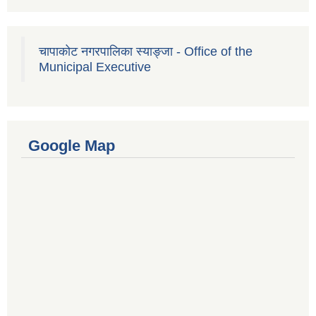
चापाकोट नगरपालिका स्याङ्जा - Office of the
Municipal Executive
Google Map