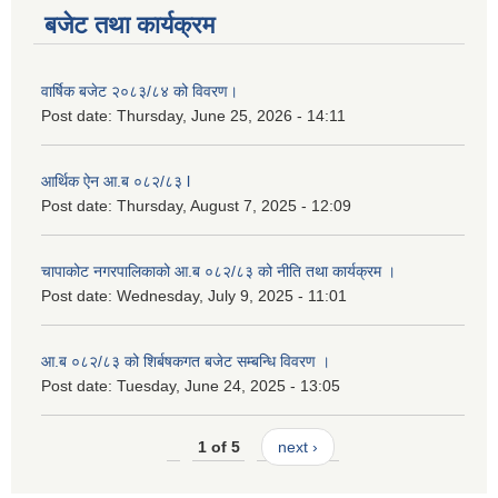
बजेट तथा कार्यक्रम
लैङ्गिक समानता तथा सामाजिक समावेशीकरण परीक्षण प्रतिबेदन आ.ब २०८०/८१
वार्षिक बजेट २०८३/८४ को विवरण।
Post date:
Thursday, June 25, 2026 - 14:11
आर्थिक ऐन आ.ब ०८२/८३ l
Post date:
Thursday, August 7, 2025 - 12:09
चापाकोट नगरपालिकाको आ.ब ०८२/८३ को नीति तथा कार्यक्रम ।
Post date:
Wednesday, July 9, 2025 - 11:01
आ.ब ०८२/८३ को शिर्बषकगत बजेट सम्बन्धि विवरण ।
Post date:
Tuesday, June 24, 2025 - 13:05
1 of 5
next ›