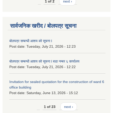
1 of 2
next ›
सार्वजनिक खरीद / बोलपत्र सूचना
बोलपत्र सम्बन्धी आशय को सूचना l
Post date:
Tuesday, July 21, 2026 - 12:23
बोलपत्र सम्बन्धी आशय को सूचना l बडा नम्बर ६ कार्यालय
Post date:
Tuesday, July 21, 2026 - 12:22
Invitation for sealed quotation for the construction of ward 6
office building
Post date:
Saturday, June 13, 2026 - 15:12
1 of 23
next ›