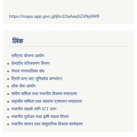
https://maps.app.goo.gl/jKn1DaAaq5Z4Ny6W9
लिंक
राष्ट्रिय योजना आयोग
केन्द्रीय पञ्जिकरण विभाग
नेपाल नगरपालिका संघ
प्रिती फन्ट बाट युनिकोड कन्भर्रटर
लोक सेवा आयोग
संघीय मामिला तथा स्थानीय विकास मन्त्रालय
सङ्घीय मामिला तथा सामान्य प्रशासन मन्त्रालय
स्थानीय तहको लागि ICT ब्लग
स्थानीय पूर्वाधार तथा कृषि सडक विभाग
स्थानीय शासन तथा सामुदायिक विकास कार्यक्रम