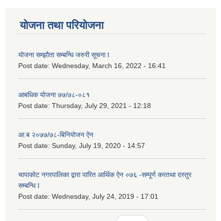
योजना तथा परियोजना
योजना सम्झौता सम्बन्धि जरुरी सूचना l
Post date:
Wednesday, March 16, 2022 - 16:41
आबधिक योजना ७७/७८-०८१
Post date:
Thursday, July 29, 2021 - 12:18
आ.ब २०७७/७८-बिनियोजन ऐन
Post date:
Sunday, July 19, 2020 - 14:57
चापाकोट नगरपालिका द्वारा पारित आर्थिक ऐन ०७६ -सम्पूर्ण करतथा दस्तुर
सम्बन्धि I
Post date:
Wednesday, July 24, 2019 - 17:01