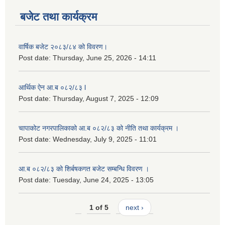
बजेट तथा कार्यक्रम
वार्षिक बजेट २०८३/८४ को विवरण।
Post date:
Thursday, June 25, 2026 - 14:11
आर्थिक ऐन आ.ब ०८२/८३ l
Post date:
Thursday, August 7, 2025 - 12:09
चापाकोट नगरपालिकाको आ.ब ०८२/८३ को नीति तथा कार्यक्रम ।
Post date:
Wednesday, July 9, 2025 - 11:01
आ.ब ०८२/८३ को शिर्बषकगत बजेट सम्बन्धि विवरण ।
Post date:
Tuesday, June 24, 2025 - 13:05
1 of 5
next ›