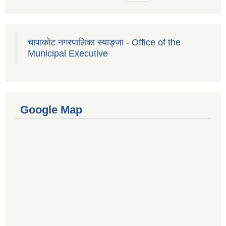
चापाकोट नगरपालिका स्याङ्जा - Office of the
Municipal Executive
Google Map