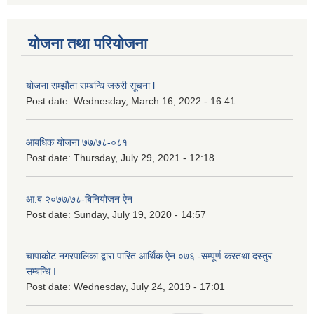
योजना तथा परियोजना
योजना सम्झौता सम्बन्धि जरुरी सूचना l
Post date:
Wednesday, March 16, 2022 - 16:41
आबधिक योजना ७७/७८-०८१
Post date:
Thursday, July 29, 2021 - 12:18
आ.ब २०७७/७८-बिनियोजन ऐन
Post date:
Sunday, July 19, 2020 - 14:57
चापाकोट नगरपालिका द्वारा पारित आर्थिक ऐन ०७६ -सम्पूर्ण करतथा दस्तुर
सम्बन्धि I
Post date:
Wednesday, July 24, 2019 - 17:01