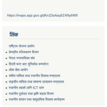
https://maps.app.goo.gl/jKn1DaAaq5Z4Ny6W9
लिंक
राष्ट्रिय योजना आयोग
केन्द्रीय पञ्जिकरण विभाग
नेपाल नगरपालिका संघ
प्रिती फन्ट बाट युनिकोड कन्भर्रटर
लोक सेवा आयोग
संघीय मामिला तथा स्थानीय विकास मन्त्रालय
सङ्घीय मामिला तथा सामान्य प्रशासन मन्त्रालय
स्थानीय तहको लागि ICT ब्लग
स्थानीय पूर्वाधार तथा कृषि सडक विभाग
स्थानीय शासन तथा सामुदायिक विकास कार्यक्रम