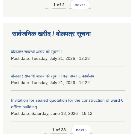
1 of 2
next ›
सार्वजनिक खरीद / बोलपत्र सूचना
बोलपत्र सम्बन्धी आशय को सूचना l
Post date:
Tuesday, July 21, 2026 - 12:23
बोलपत्र सम्बन्धी आशय को सूचना l बडा नम्बर ६ कार्यालय
Post date:
Tuesday, July 21, 2026 - 12:22
Invitation for sealed quotation for the construction of ward 6
office building
Post date:
Saturday, June 13, 2026 - 15:12
1 of 23
next ›