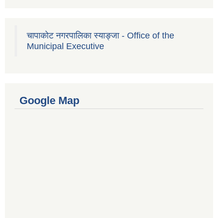
चापाकोट नगरपालिका स्याङ्जा - Office of the
Municipal Executive
Google Map