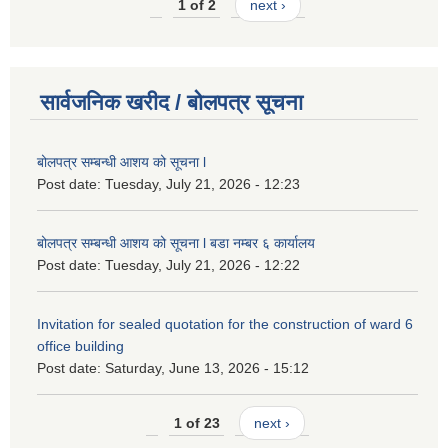
1 of 2
next ›
सार्वजनिक खरीद / बोलपत्र सूचना
बोलपत्र सम्बन्धी आशय को सूचना l
Post date:
Tuesday, July 21, 2026 - 12:23
बोलपत्र सम्बन्धी आशय को सूचना l बडा नम्बर ६ कार्यालय
Post date:
Tuesday, July 21, 2026 - 12:22
Invitation for sealed quotation for the construction of ward 6
office building
Post date:
Saturday, June 13, 2026 - 15:12
1 of 23
next ›