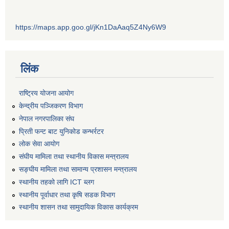
https://maps.app.goo.gl/jKn1DaAaq5Z4Ny6W9
लिंक
राष्ट्रिय योजना आयोग
केन्द्रीय पञ्जिकरण विभाग
नेपाल नगरपालिका संघ
प्रिती फन्ट बाट युनिकोड कन्भर्रटर
लोक सेवा आयोग
संघीय मामिला तथा स्थानीय विकास मन्त्रालय
सङ्घीय मामिला तथा सामान्य प्रशासन मन्त्रालय
स्थानीय तहको लागि ICT ब्लग
स्थानीय पूर्वाधार तथा कृषि सडक विभाग
स्थानीय शासन तथा सामुदायिक विकास कार्यक्रम