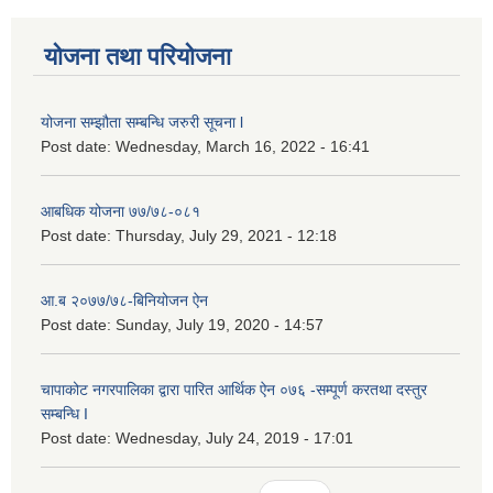
योजना तथा परियोजना
योजना सम्झौता सम्बन्धि जरुरी सूचना l
Post date:
Wednesday, March 16, 2022 - 16:41
आबधिक योजना ७७/७८-०८१
Post date:
Thursday, July 29, 2021 - 12:18
आ.ब २०७७/७८-बिनियोजन ऐन
Post date:
Sunday, July 19, 2020 - 14:57
चापाकोट नगरपालिका द्वारा पारित आर्थिक ऐन ०७६ -सम्पूर्ण करतथा दस्तुर
सम्बन्धि I
Post date:
Wednesday, July 24, 2019 - 17:01