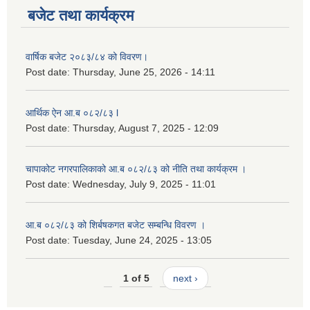
बजेट तथा कार्यक्रम
लैङ्गिक समानता तथा सामाजिक समावेशीकरण परीक्षण प्रतिबेदन आ.ब २०८०/८१
वार्षिक बजेट २०८३/८४ को विवरण।
Post date:
Thursday, June 25, 2026 - 14:11
आर्थिक ऐन आ.ब ०८२/८३ l
Post date:
Thursday, August 7, 2025 - 12:09
चापाकोट नगरपालिकाको आ.ब ०८२/८३ को नीति तथा कार्यक्रम ।
Post date:
Wednesday, July 9, 2025 - 11:01
आ.ब ०८२/८३ को शिर्बषकगत बजेट सम्बन्धि विवरण ।
Post date:
Tuesday, June 24, 2025 - 13:05
1 of 5
next ›