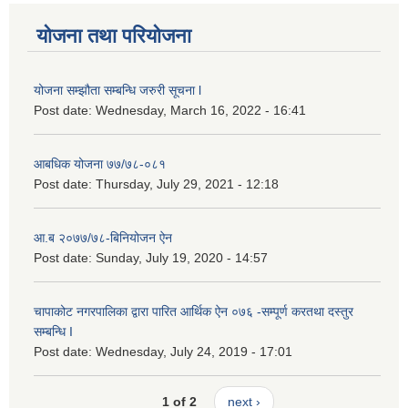
योजना तथा परियोजना
योजना सम्झौता सम्बन्धि जरुरी सूचना l
Post date:
Wednesday, March 16, 2022 - 16:41
आबधिक योजना ७७/७८-०८१
Post date:
Thursday, July 29, 2021 - 12:18
आ.ब २०७७/७८-बिनियोजन ऐन
Post date:
Sunday, July 19, 2020 - 14:57
चापाकोट नगरपालिका द्वारा पारित आर्थिक ऐन ०७६ -सम्पूर्ण करतथा दस्तुर
सम्बन्धि I
Post date:
Wednesday, July 24, 2019 - 17:01
1 of 2
next ›