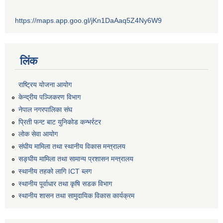
https://maps.app.goo.gl/jKn1DaAaq5Z4Ny6W9
लिंक
राष्ट्रिय योजना आयोग
केन्द्रीय पञ्जिकरण विभाग
नेपाल नगरपालिका संघ
प्रिती फन्ट बाट युनिकोड कन्भर्रटर
लोक सेवा आयोग
संघीय मामिला तथा स्थानीय विकास मन्त्रालय
सङ्घीय मामिला तथा सामान्य प्रशासन मन्त्रालय
स्थानीय तहको लागि ICT ब्लग
स्थानीय पूर्वाधार तथा कृषि सडक विभाग
स्थानीय शासन तथा सामुदायिक विकास कार्यक्रम