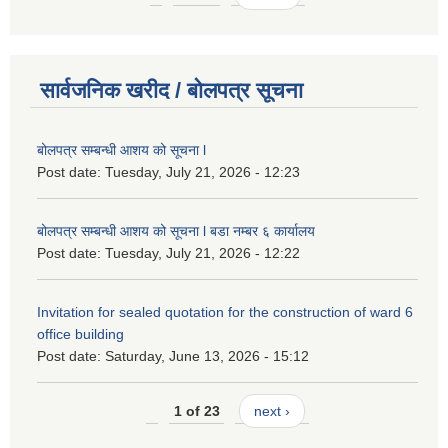
सार्वजनिक खरीद / बोलपत्र सूचना
बोलपत्र सम्बन्धी आशय को सूचना l
Post date:
Tuesday, July 21, 2026 - 12:23
बोलपत्र सम्बन्धी आशय को सूचना l बडा नम्बर ६ कार्यालय
Post date:
Tuesday, July 21, 2026 - 12:22
Invitation for sealed quotation for the construction of ward 6
office building
Post date:
Saturday, June 13, 2026 - 15:12
1 of 23
next ›