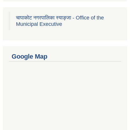
चापाकोट नगरपालिका स्याङ्जा - Office of the
Municipal Executive
Google Map