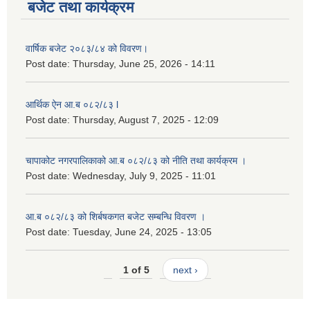
बजेट तथा कार्यक्रम
वार्षिक बजेट २०८३/८४ को विवरण।
Post date:
Thursday, June 25, 2026 - 14:11
आर्थिक ऐन आ.ब ०८२/८३ l
Post date:
Thursday, August 7, 2025 - 12:09
चापाकोट नगरपालिकाको आ.ब ०८२/८३ को नीति तथा कार्यक्रम ।
Post date:
Wednesday, July 9, 2025 - 11:01
आ.ब ०८२/८३ को शिर्बषकगत बजेट सम्बन्धि विवरण ।
Post date:
Tuesday, June 24, 2025 - 13:05
1 of 5
next ›