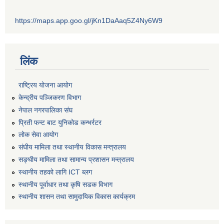
https://maps.app.goo.gl/jKn1DaAaq5Z4Ny6W9
लिंक
राष्ट्रिय योजना आयोग
केन्द्रीय पञ्जिकरण विभाग
नेपाल नगरपालिका संघ
प्रिती फन्ट बाट युनिकोड कन्भर्रटर
लोक सेवा आयोग
संघीय मामिला तथा स्थानीय विकास मन्त्रालय
सङ्घीय मामिला तथा सामान्य प्रशासन मन्त्रालय
स्थानीय तहको लागि ICT ब्लग
स्थानीय पूर्वाधार तथा कृषि सडक विभाग
स्थानीय शासन तथा सामुदायिक विकास कार्यक्रम