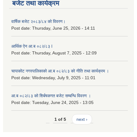
बजेट तथा कार्यक्रम
वार्षिक बजेट २०८३/८४ को विवरण।
Post date:
Thursday, June 25, 2026 - 14:11
आर्थिक ऐन आ.ब ०८२/८३ l
Post date:
Thursday, August 7, 2025 - 12:09
चापाकोट नगरपालिकाको आ.ब ०८२/८३ को नीति तथा कार्यक्रम ।
Post date:
Wednesday, July 9, 2025 - 11:01
आ.ब ०८२/८३ को शिर्बषकगत बजेट सम्बन्धि विवरण ।
Post date:
Tuesday, June 24, 2025 - 13:05
1 of 5
next ›