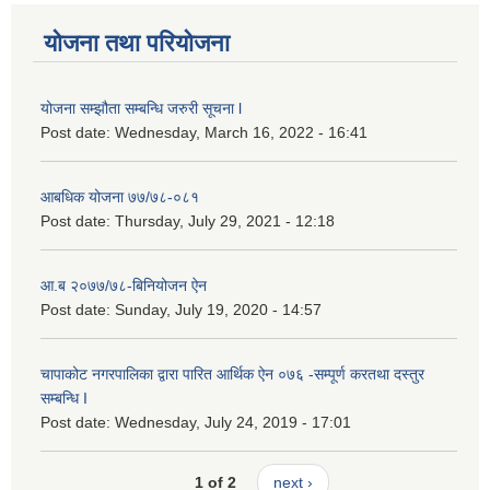
योजना तथा परियोजना
योजना सम्झौता सम्बन्धि जरुरी सूचना l
Post date:
Wednesday, March 16, 2022 - 16:41
आबधिक योजना ७७/७८-०८१
Post date:
Thursday, July 29, 2021 - 12:18
आ.ब २०७७/७८-बिनियोजन ऐन
Post date:
Sunday, July 19, 2020 - 14:57
चापाकोट नगरपालिका द्वारा पारित आर्थिक ऐन ०७६ -सम्पूर्ण करतथा दस्तुर
सम्बन्धि I
Post date:
Wednesday, July 24, 2019 - 17:01
1 of 2
next ›