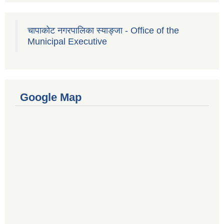
चापाकोट नगरपालिका स्याङ्जा - Office of the
Municipal Executive
Google Map