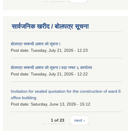
सार्वजनिक खरीद / बोलपत्र सूचना
बोलपत्र सम्बन्धी आशय को सूचना l
Post date:
Tuesday, July 21, 2026 - 12:23
बोलपत्र सम्बन्धी आशय को सूचना l बडा नम्बर ६ कार्यालय
Post date:
Tuesday, July 21, 2026 - 12:22
Invitation for sealed quotation for the construction of ward 6
office building
Post date:
Saturday, June 13, 2026 - 15:12
1 of 23
next ›