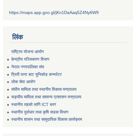
https://maps.app.goo.gl/jKn1DaAaq5Z4Ny6W9
लिंक
राष्ट्रिय योजना आयोग
केन्द्रीय पञ्जिकरण विभाग
नेपाल नगरपालिका संघ
प्रिती फन्ट बाट युनिकोड कन्भर्रटर
लोक सेवा आयोग
संघीय मामिला तथा स्थानीय विकास मन्त्रालय
सङ्घीय मामिला तथा सामान्य प्रशासन मन्त्रालय
स्थानीय तहको लागि ICT ब्लग
स्थानीय पूर्वाधार तथा कृषि सडक विभाग
स्थानीय शासन तथा सामुदायिक विकास कार्यक्रम