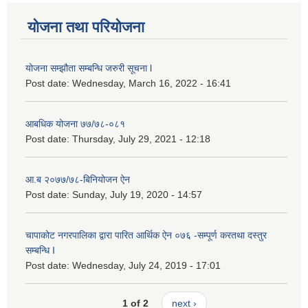
योजना तथा परियोजना
योजना सम्झौता सम्बन्धि जरुरी सूचना l
Post date:
Wednesday, March 16, 2022 - 16:41
आबधिक योजना ७७/७८-०८१
Post date:
Thursday, July 29, 2021 - 12:18
आ.ब २०७७/७८-बिनियोजन ऐन
Post date:
Sunday, July 19, 2020 - 14:57
चापाकोट नगरपालिका द्वारा पारित आर्थिक ऐन ०७६ -सम्पूर्ण करतथा दस्तुर
सम्बन्धि I
Post date:
Wednesday, July 24, 2019 - 17:01
1 of 2
next ›