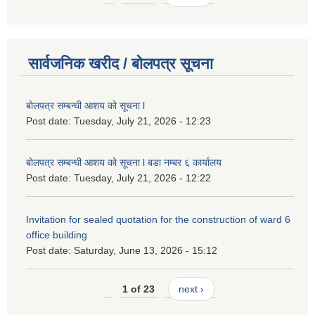
सार्वजनिक खरीद / बोलपत्र सूचना
बोलपत्र सम्बन्धी आशय को सूचना l
Post date:
Tuesday, July 21, 2026 - 12:23
बोलपत्र सम्बन्धी आशय को सूचना l बडा नम्बर ६ कार्यालय
Post date:
Tuesday, July 21, 2026 - 12:22
Invitation for sealed quotation for the construction of ward 6
office building
Post date:
Saturday, June 13, 2026 - 15:12
1 of 23
next ›