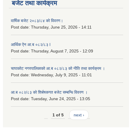
बजेट तथा कार्यक्रम
वार्षिक बजेट २०८३/८४ को विवरण।
Post date:
Thursday, June 25, 2026 - 14:11
आर्थिक ऐन आ.ब ०८२/८३ l
Post date:
Thursday, August 7, 2025 - 12:09
चापाकोट नगरपालिकाको आ.ब ०८२/८३ को नीति तथा कार्यक्रम ।
Post date:
Wednesday, July 9, 2025 - 11:01
आ.ब ०८२/८३ को शिर्बषकगत बजेट सम्बन्धि विवरण ।
Post date:
Tuesday, June 24, 2025 - 13:05
1 of 5
next ›