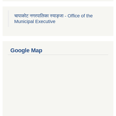
चापाकोट नगरपालिका स्याङ्जा - Office of the
Municipal Executive
Google Map