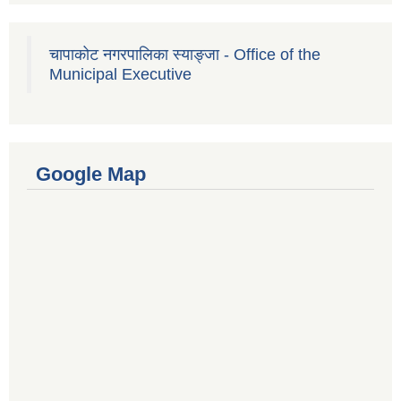
चापाकोट नगरपालिका स्याङ्जा - Office of the
Municipal Executive
Google Map