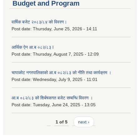
Budget and Program
वार्षिक बजेट २०८३/८४ को विवरण।
Post date:
Thursday, June 25, 2026 - 14:11
आर्थिक ऐन आ.ब ०८२/८३ l
Post date:
Thursday, August 7, 2025 - 12:09
चापाकोट नगरपालिकाको आ.ब ०८२/८३ को नीति तथा कार्यक्रम ।
Post date:
Wednesday, July 9, 2025 - 11:01
आ.ब ०८२/८३ को शिर्बषकगत बजेट सम्बन्धि विवरण ।
Post date:
Tuesday, June 24, 2025 - 13:05
1 of 5
next ›