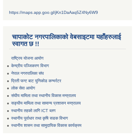
https://maps.app.goo.gl/jKn1DaAaq5Z4Ny6W9
चापाकोट नगरपालिकाको वेबसाइटमा यहाँहरुलाई
स्वागत छ !!
राष्ट्रिय योजना आयोग
केन्द्रीय पञ्जिकरण विभाग
नेपाल नगरपालिका संघ
प्रिती फन्ट बाट युनिकोड कन्भर्रटर
लोक सेवा आयोग
संघीय मामिला तथा स्थानीय विकास मन्त्रालय
सङ्घीय मामिला तथा सामान्य प्रशासन मन्त्रालय
स्थानीय तहको लागि ICT ब्लग
स्थानीय पूर्वाधार तथा कृषि सडक विभाग
स्थानीय शासन तथा सामुदायिक विकास कार्यक्रम