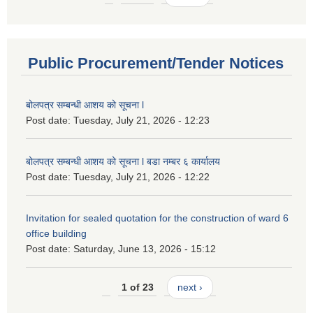
Public Procurement/Tender Notices
बोलपत्र सम्बन्धी आशय को सूचना l
Post date:
Tuesday, July 21, 2026 - 12:23
बोलपत्र सम्बन्धी आशय को सूचना l बडा नम्बर ६ कार्यालय
Post date:
Tuesday, July 21, 2026 - 12:22
Invitation for sealed quotation for the construction of ward 6
office building
Post date:
Saturday, June 13, 2026 - 15:12
1 of 23
next ›