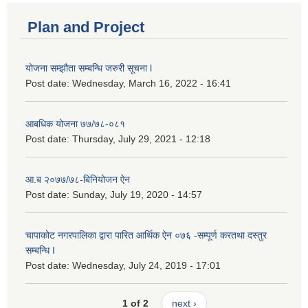
Plan and Project
योजना सम्झौता सम्बन्धि जरुरी सूचना l
Post date:
Wednesday, March 16, 2022 - 16:41
आबधिक योजना ७७/७८-०८१
Post date:
Thursday, July 29, 2021 - 12:18
आ.ब २०७७/७८-बिनियोजन ऐन
Post date:
Sunday, July 19, 2020 - 14:57
चापाकोट नगरपालिका द्वारा पारित आर्थिक ऐन ०७६ -सम्पूर्ण करतथा दस्तुर
सम्बन्धि I
Post date:
Wednesday, July 24, 2019 - 17:01
1 of 2
next ›