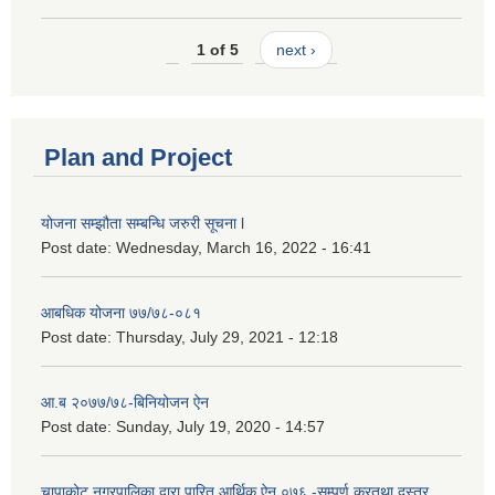
1 of 5
next ›
Plan and Project
योजना सम्झौता सम्बन्धि जरुरी सूचना l
Post date:
Wednesday, March 16, 2022 - 16:41
आबधिक योजना ७७/७८-०८१
Post date:
Thursday, July 29, 2021 - 12:18
आ.ब २०७७/७८-बिनियोजन ऐन
Post date:
Sunday, July 19, 2020 - 14:57
चापाकोट नगरपालिका द्वारा पारित आर्थिक ऐन ०७६ -सम्पूर्ण करतथा दस्तुर