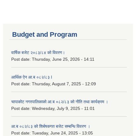
Budget and Program
वार्षिक बजेट २०८३/८४ को विवरण।
Post date:
Thursday, June 25, 2026 - 14:11
आर्थिक ऐन आ.ब ०८२/८३ l
Post date:
Thursday, August 7, 2025 - 12:09
चापाकोट नगरपालिकाको आ.ब ०८२/८३ को नीति तथा कार्यक्रम ।
Post date:
Wednesday, July 9, 2025 - 11:01
आ.ब ०८२/८३ को शिर्बषकगत बजेट सम्बन्धि विवरण ।
Post date:
Tuesday, June 24, 2025 - 13:05