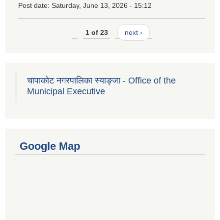
Post date:
Saturday, June 13, 2026 - 15:12
1 of 23
next ›
चापाकोट नगरपालिका स्याङ्जा - Office of the
Municipal Executive
Google Map