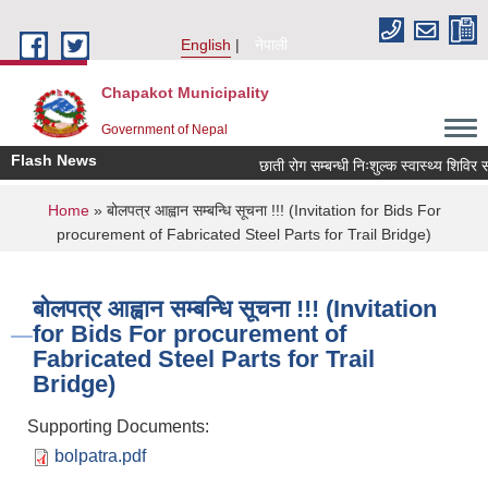
Skip to main content
English
नेपाली
Chapakot Municipality
Government of Nepal
Flash News
छाती रोग सम्बन्धी निःशुल्क स्वास्थ्य शिविर सञ
You are here
Home
» बोलपत्र आह्वान सम्बन्धि सूचना !!! (Invitation for Bids For
procurement of Fabricated Steel Parts for Trail Bridge)
बोलपत्र आह्वान सम्बन्धि सूचना !!! (Invitation
for Bids For procurement of
Fabricated Steel Parts for Trail
Bridge)
Supporting Documents:
bolpatra.pdf