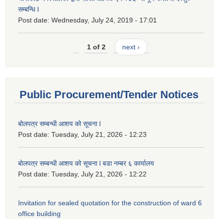
सम्बन्धि I
Post date:
Wednesday, July 24, 2019 - 17:01
1 of 2
next ›
Public Procurement/Tender Notices
बोलपत्र सम्बन्धी आशय को सूचना l
Post date:
Tuesday, July 21, 2026 - 12:23
बोलपत्र सम्बन्धी आशय को सूचना l बडा नम्बर ६ कार्यालय
Post date:
Tuesday, July 21, 2026 - 12:22
Invitation for sealed quotation for the construction of ward 6
office building