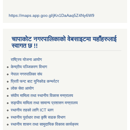
https://maps.app.goo.gl/jKn1DaAaq5Z4Ny6W9
चापाकोट नगरपालिकाको वेबसाइटमा यहाँहरुलाई
स्वागत छ !!
राष्ट्रिय योजना आयोग
केन्द्रीय पञ्जिकरण विभाग
नेपाल नगरपालिका संघ
प्रिती फन्ट बाट युनिकोड कन्भर्रटर
लोक सेवा आयोग
संघीय मामिला तथा स्थानीय विकास मन्त्रालय
सङ्घीय मामिला तथा सामान्य प्रशासन मन्त्रालय
स्थानीय तहको लागि ICT ब्लग
स्थानीय पूर्वाधार तथा कृषि सडक विभाग
स्थानीय शासन तथा सामुदायिक विकास कार्यक्रम