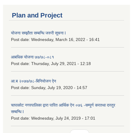
Plan and Project
योजना सम्झौता सम्बन्धि जरुरी सूचना l
Post date:
Wednesday, March 16, 2022 - 16:41
आबधिक योजना ७७/७८-०८१
Post date:
Thursday, July 29, 2021 - 12:18
आ.ब २०७७/७८-बिनियोजन ऐन
Post date:
Sunday, July 19, 2020 - 14:57
चापाकोट नगरपालिका द्वारा पारित आर्थिक ऐन ०७६ -सम्पूर्ण करतथा दस्तुर
सम्बन्धि I
Post date:
Wednesday, July 24, 2019 - 17:01