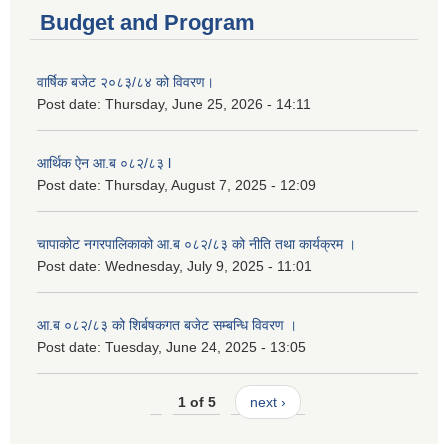
Budget and Program
वार्षिक बजेट २०८३/८४ को विवरण।
Post date:
Thursday, June 25, 2026 - 14:11
आर्थिक ऐन आ.ब ०८२/८३ l
Post date:
Thursday, August 7, 2025 - 12:09
चापाकोट नगरपालिकाको आ.ब ०८२/८३ को नीति तथा कार्यक्रम ।
Post date:
Wednesday, July 9, 2025 - 11:01
आ.ब ०८२/८३ को शिर्बषकगत बजेट सम्बन्धि विवरण ।
Post date:
Tuesday, June 24, 2025 - 13:05
1 of 5
next ›