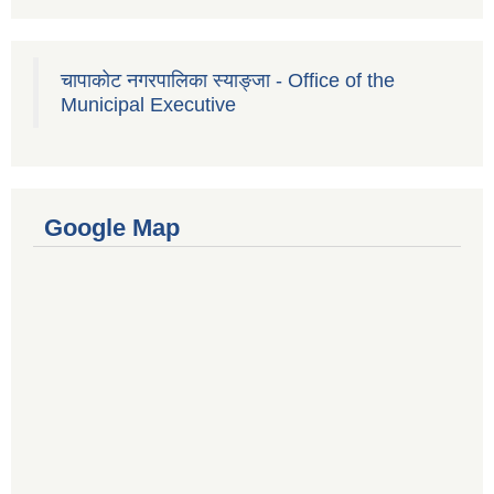
चापाकोट नगरपालिका स्याङ्जा - Office of the
Municipal Executive
Google Map