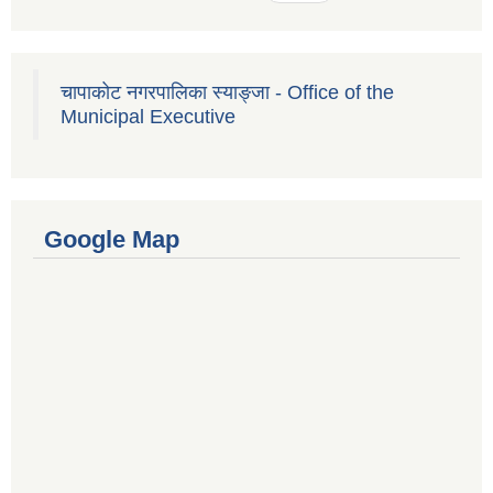
चापाकोट नगरपालिका स्याङ्जा - Office of the
Municipal Executive
Google Map