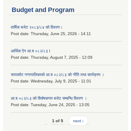
Budget and Program
वार्षिक बजेट २०८३/८४ को विवरण।
Post date:
Thursday, June 25, 2026 - 14:11
आर्थिक ऐन आ.ब ०८२/८३ l
Post date:
Thursday, August 7, 2025 - 12:09
चापाकोट नगरपालिकाको आ.ब ०८२/८३ को नीति तथा कार्यक्रम ।
Post date:
Wednesday, July 9, 2025 - 11:01
आ.ब ०८२/८३ को शिर्बषकगत बजेट सम्बन्धि विवरण ।
Post date:
Tuesday, June 24, 2025 - 13:05
1 of 5
next ›