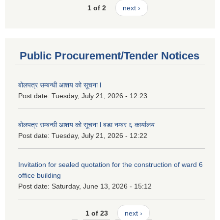
1 of 2
next ›
Public Procurement/Tender Notices
बोलपत्र सम्बन्धी आशय को सूचना l
Post date:
Tuesday, July 21, 2026 - 12:23
बोलपत्र सम्बन्धी आशय को सूचना l बडा नम्बर ६ कार्यालय
Post date:
Tuesday, July 21, 2026 - 12:22
Invitation for sealed quotation for the construction of ward 6
office building
Post date:
Saturday, June 13, 2026 - 15:12
1 of 23
next ›