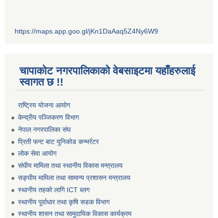
https://maps.app.goo.gl/jKn1DaAaq5Z4Ny6W9
चापाकोट नगरपालिकाको वेबसाइटमा यहाँहरुलाई
स्वागत छ !!
राष्ट्रिय योजना आयोग
केन्द्रीय पञ्जिकरण विभाग
नेपाल नगरपालिका संघ
प्रिती फन्ट बाट युनिकोड कन्भर्रटर
लोक सेवा आयोग
संघीय मामिला तथा स्थानीय विकास मन्त्रालय
सङ्घीय मामिला तथा सामान्य प्रशासन मन्त्रालय
स्थानीय तहको लागि ICT ब्लग
स्थानीय पूर्वाधार तथा कृषि सडक विभाग
स्थानीय शासन तथा सामुदायिक विकास कार्यक्रम