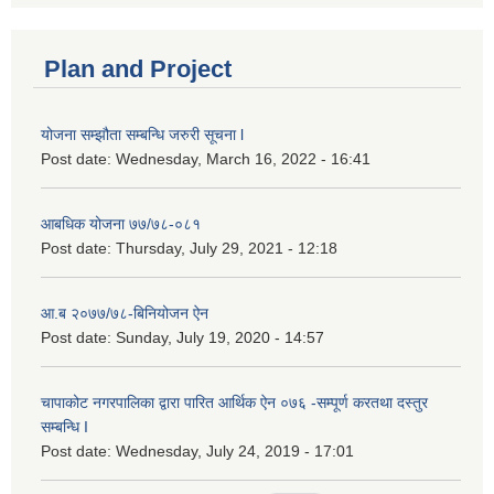
Plan and Project
योजना सम्झौता सम्बन्धि जरुरी सूचना l
Post date:
Wednesday, March 16, 2022 - 16:41
आबधिक योजना ७७/७८-०८१
Post date:
Thursday, July 29, 2021 - 12:18
आ.ब २०७७/७८-बिनियोजन ऐन
Post date:
Sunday, July 19, 2020 - 14:57
चापाकोट नगरपालिका द्वारा पारित आर्थिक ऐन ०७६ -सम्पूर्ण करतथा दस्तुर
सम्बन्धि I
Post date:
Wednesday, July 24, 2019 - 17:01