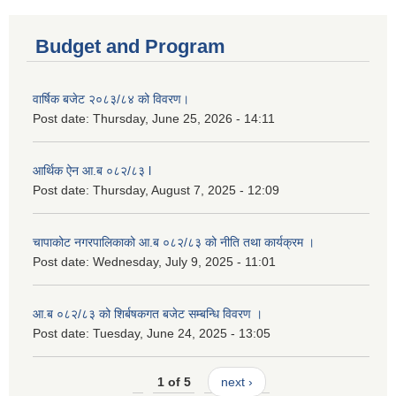
Budget and Program
वार्षिक बजेट २०८३/८४ को विवरण।
Post date:
Thursday, June 25, 2026 - 14:11
आर्थिक ऐन आ.ब ०८२/८३ l
Post date:
Thursday, August 7, 2025 - 12:09
चापाकोट नगरपालिकाको आ.ब ०८२/८३ को नीति तथा कार्यक्रम ।
Post date:
Wednesday, July 9, 2025 - 11:01
आ.ब ०८२/८३ को शिर्बषकगत बजेट सम्बन्धि विवरण ।
Post date:
Tuesday, June 24, 2025 - 13:05
1 of 5
next ›