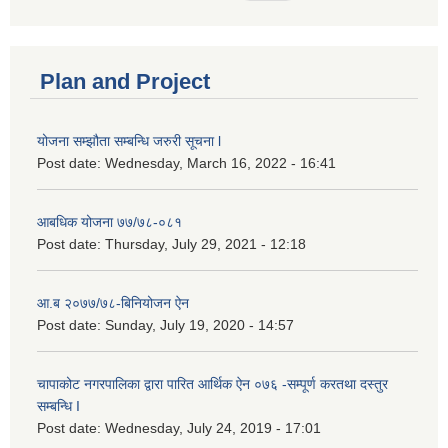
Plan and Project
योजना सम्झौता सम्बन्धि जरुरी सूचना l
Post date:
Wednesday, March 16, 2022 - 16:41
आबधिक योजना ७७/७८-०८१
Post date:
Thursday, July 29, 2021 - 12:18
आ.ब २०७७/७८-बिनियोजन ऐन
Post date:
Sunday, July 19, 2020 - 14:57
चापाकोट नगरपालिका द्वारा पारित आर्थिक ऐन ०७६ -सम्पूर्ण करतथा दस्तुर
सम्बन्धि I
Post date:
Wednesday, July 24, 2019 - 17:01