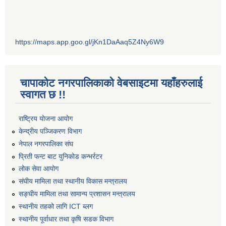
https://maps.app.goo.gl/jKn1DaAaq5Z4Ny6W9
चापाकोट नगरपालिकाको वेबसाइटमा यहाँहरुलाई
स्वागत छ !!
राष्ट्रिय योजना आयोग
केन्द्रीय पञ्जिकरण विभाग
नेपाल नगरपालिका संघ
प्रिती फन्ट बाट युनिकोड कन्भर्रटर
लोक सेवा आयोग
संघीय मामिला तथा स्थानीय विकास मन्त्रालय
सङ्घीय मामिला तथा सामान्य प्रशासन मन्त्रालय
स्थानीय तहको लागि ICT ब्लग
स्थानीय पूर्वाधार तथा कृषि सडक विभाग