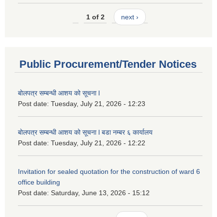
1 of 2
next ›
Public Procurement/Tender Notices
बोलपत्र सम्बन्धी आशय को सूचना l
Post date:
Tuesday, July 21, 2026 - 12:23
बोलपत्र सम्बन्धी आशय को सूचना l बडा नम्बर ६ कार्यालय
Post date:
Tuesday, July 21, 2026 - 12:22
Invitation for sealed quotation for the construction of ward 6
office building
Post date:
Saturday, June 13, 2026 - 15:12