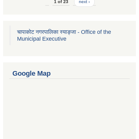
1 of 23
next ›
चापाकोट नगरपालिका स्याङ्जा - Office of the
Municipal Executive
Google Map