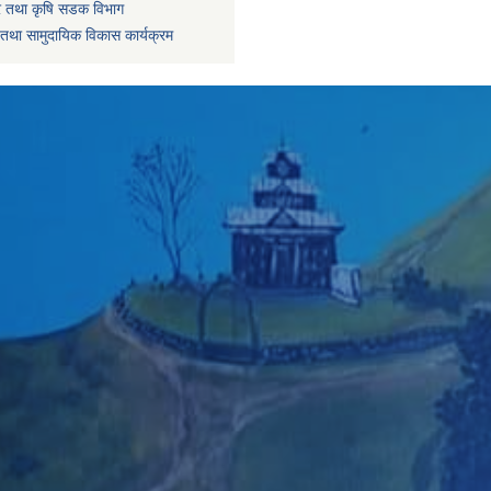
धार तथा कृषि सडक विभाग
तथा सामुदायिक विकास कार्यक्रम