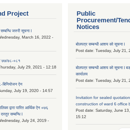
nd Project
Public
Procurement/Ten
Notices
सम्बन्धि जरुरी सूचना l
Wednesday, March 16, 2022 -
बोलपत्र सम्बन्धी आशय को सूचना l
Post date:
Tuesday, July 21, 
ा ७७/७८-०८१
hursday, July 29, 2021 - 12:18
बोलपत्र सम्बन्धी आशय को सूचना l बड
कार्यालय
Post date:
Tuesday, July 21, 
-बिनियोजन ऐन
unday, July 19, 2020 - 14:57
Invitation for sealed quotation
construction of ward 6 office 
लिका द्वारा पारित आर्थिक ऐन ०७६
Post date:
Saturday, June 13,
दस्तुर सम्बन्धि I
15:12
ednesday, July 24, 2019 -