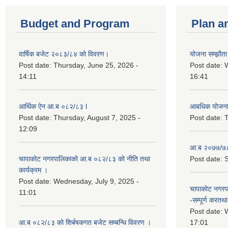
Budget and Program
Plan a
वार्षिक बजेट २०८३/८४ को विवरण।
योजना सम्झौता 
Post date:
Thursday, June 25, 2026 -
Post date:
14:11
16:41
आर्थिक ऐन आ.ब ०८२/८३ l
आबधिक योजन
Post date:
Thursday, August 7, 2025 -
Post date:
T
12:09
आ.ब २०७७/७८
चापाकोट नगरपालिकाको आ.ब ०८२/८३ को नीति तथा
Post date:
S
कार्यक्रम ।
Post date:
Wednesday, July 9, 2025 -
चापाकोट नगरपा
11:01
-सम्पूर्ण करतथा 
Post date:
W
आ.ब ०८२/८३ को शिर्बषकगत बजेट सम्बन्धि विवरण ।
17:01