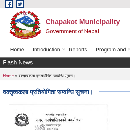
Skip to main content
Chapakot Municipality
Government of Nepal
Home
Introduction
Reports
Program and P
Flash News
You are here
Home
» वक्तृत्वकला प्रतियोगिता सम्वन्धि सुचना।
वक्तृत्वकला प्रतियोगिता सम्वन्धि सुचना।