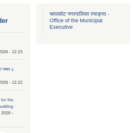
चापाकोट नगरपालिका स्याङ्जा -
der
Office of the Municipal
Executive
2026 - 12:23
ा नम्बर ६
2026 - 12:22
 for the
building
 2026 -