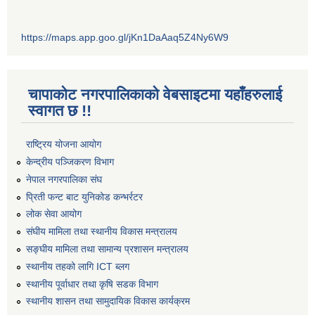
https://maps.app.goo.gl/jKn1DaAaq5Z4Ny6W9
चापाकोट नगरपालिकाको वेबसाइटमा यहाँहरुलाई
स्वागत छ !!
राष्ट्रिय योजना आयोग
केन्द्रीय पञ्जिकरण विभाग
नेपाल नगरपालिका संघ
प्रिती फन्ट बाट युनिकोड कन्भर्रटर
लोक सेवा आयोग
संघीय मामिला तथा स्थानीय विकास मन्त्रालय
सङ्घीय मामिला तथा सामान्य प्रशासन मन्त्रालय
स्थानीय तहको लागि ICT ब्लग
स्थानीय पूर्वाधार तथा कृषि सडक विभाग
स्थानीय शासन तथा सामुदायिक विकास कार्यक्रम