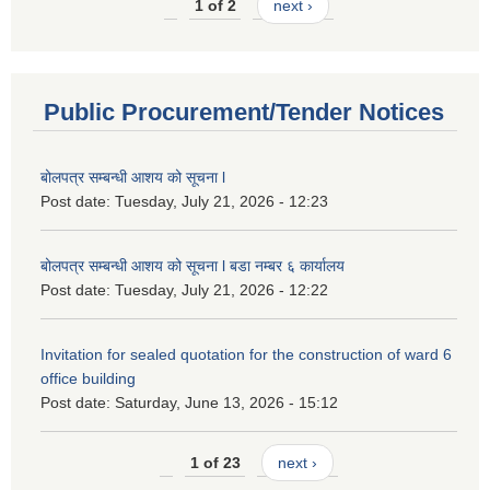
1 of 2
next ›
Public Procurement/Tender Notices
बोलपत्र सम्बन्धी आशय को सूचना l
Post date:
Tuesday, July 21, 2026 - 12:23
बोलपत्र सम्बन्धी आशय को सूचना l बडा नम्बर ६ कार्यालय
Post date:
Tuesday, July 21, 2026 - 12:22
Invitation for sealed quotation for the construction of ward 6
office building
Post date:
Saturday, June 13, 2026 - 15:12
1 of 23
next ›