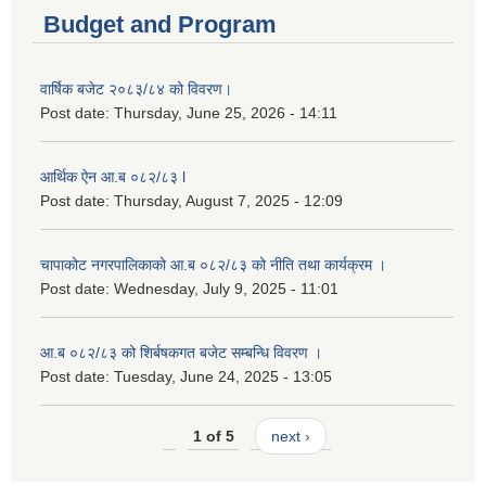
Budget and Program
वार्षिक बजेट २०८३/८४ को विवरण।
Post date:
Thursday, June 25, 2026 - 14:11
आर्थिक ऐन आ.ब ०८२/८३ l
Post date:
Thursday, August 7, 2025 - 12:09
चापाकोट नगरपालिकाको आ.ब ०८२/८३ को नीति तथा कार्यक्रम ।
Post date:
Wednesday, July 9, 2025 - 11:01
आ.ब ०८२/८३ को शिर्बषकगत बजेट सम्बन्धि विवरण ।
Post date:
Tuesday, June 24, 2025 - 13:05
1 of 5
next ›