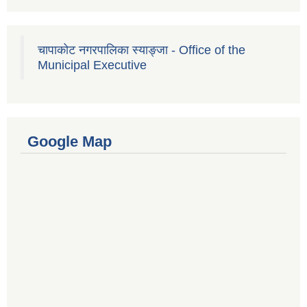
चापाकोट नगरपालिका स्याङ्जा - Office of the
Municipal Executive
Google Map