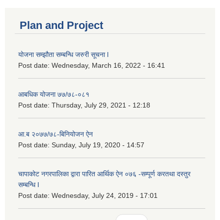
Plan and Project
योजना सम्झौता सम्बन्धि जरुरी सूचना l
Post date:
Wednesday, March 16, 2022 - 16:41
आबधिक योजना ७७/७८-०८१
Post date:
Thursday, July 29, 2021 - 12:18
आ.ब २०७७/७८-बिनियोजन ऐन
Post date:
Sunday, July 19, 2020 - 14:57
चापाकोट नगरपालिका द्वारा पारित आर्थिक ऐन ०७६ -सम्पूर्ण करतथा दस्तुर
सम्बन्धि I
Post date:
Wednesday, July 24, 2019 - 17:01