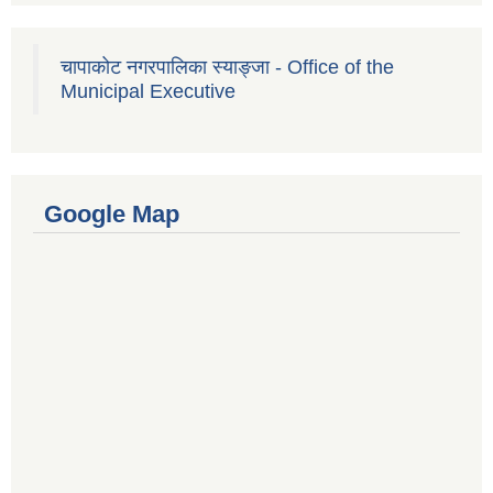
चापाकोट नगरपालिका स्याङ्जा - Office of the
Municipal Executive
Google Map