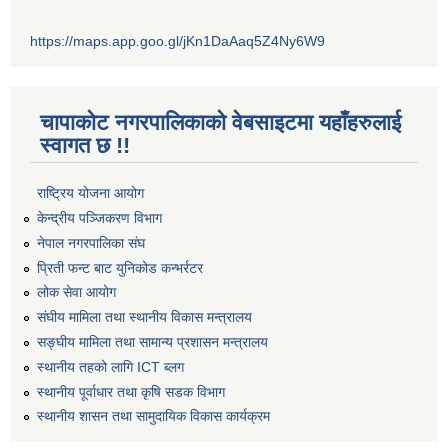
https://maps.app.goo.gl/jKn1DaAaq5Z4Ny6W9
चापाकोट नगरपालिकाको वेबसाइटमा यहाँहरुलाई
स्वागत छ !!
राष्ट्रिय योजना आयोग
केन्द्रीय पञ्जिकरण विभाग
नेपाल नगरपालिका संघ
प्रिती फन्ट बाट युनिकोड कन्भर्रटर
लोक सेवा आयोग
संघीय मामिला तथा स्थानीय विकास मन्त्रालय
सङ्घीय मामिला तथा सामान्य प्रशासन मन्त्रालय
स्थानीय तहको लागि ICT ब्लग
स्थानीय पूर्वाधार तथा कृषि सडक विभाग
स्थानीय शासन तथा सामुदायिक विकास कार्यक्रम