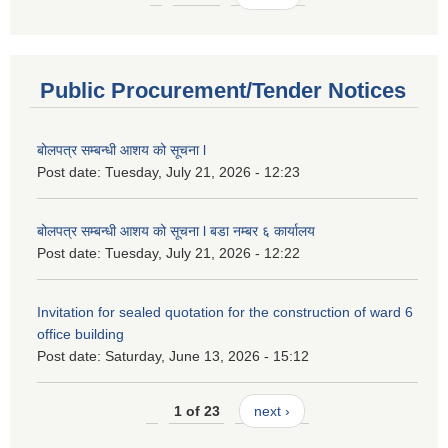
Public Procurement/Tender Notices
बोलपत्र सम्बन्धी आशय को सूचना l
Post date:
Tuesday, July 21, 2026 - 12:23
बोलपत्र सम्बन्धी आशय को सूचना l बडा नम्बर ६ कार्यालय
Post date:
Tuesday, July 21, 2026 - 12:22
Invitation for sealed quotation for the construction of ward 6
office building
Post date:
Saturday, June 13, 2026 - 15:12
1 of 23
next ›