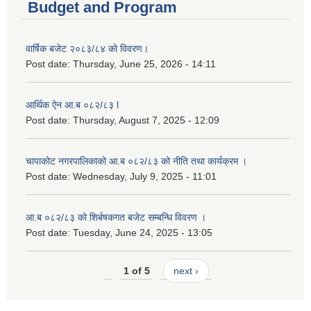
Budget and Program
वार्षिक बजेट २०८३/८४ को विवरण।
Post date:
Thursday, June 25, 2026 - 14:11
आर्थिक ऐन आ.ब ०८२/८३ l
Post date:
Thursday, August 7, 2025 - 12:09
चापाकोट नगरपालिकाको आ.ब ०८२/८३ को नीति तथा कार्यक्रम ।
Post date:
Wednesday, July 9, 2025 - 11:01
आ.ब ०८२/८३ को शिर्बषकगत बजेट सम्बन्धि विवरण ।
Post date:
Tuesday, June 24, 2025 - 13:05
1 of 5
next ›