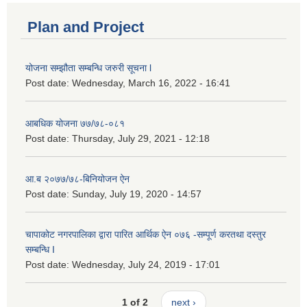
Plan and Project
योजना सम्झौता सम्बन्धि जरुरी सूचना l
Post date:
Wednesday, March 16, 2022 - 16:41
आबधिक योजना ७७/७८-०८१
Post date:
Thursday, July 29, 2021 - 12:18
आ.ब २०७७/७८-बिनियोजन ऐन
Post date:
Sunday, July 19, 2020 - 14:57
चापाकोट नगरपालिका द्वारा पारित आर्थिक ऐन ०७६ -सम्पूर्ण करतथा दस्तुर
सम्बन्धि I
Post date:
Wednesday, July 24, 2019 - 17:01
1 of 2
next ›