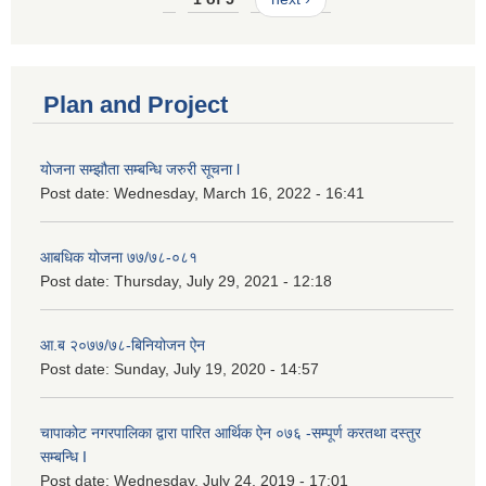
Plan and Project
योजना सम्झौता सम्बन्धि जरुरी सूचना l
Post date:
Wednesday, March 16, 2022 - 16:41
आबधिक योजना ७७/७८-०८१
Post date:
Thursday, July 29, 2021 - 12:18
आ.ब २०७७/७८-बिनियोजन ऐन
Post date:
Sunday, July 19, 2020 - 14:57
चापाकोट नगरपालिका द्वारा पारित आर्थिक ऐन ०७६ -सम्पूर्ण करतथा दस्तुर
सम्बन्धि I
Post date:
Wednesday, July 24, 2019 - 17:01