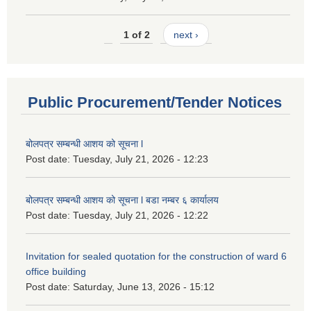
1 of 2
next ›
Public Procurement/Tender Notices
बोलपत्र सम्बन्धी आशय को सूचना l
Post date:
Tuesday, July 21, 2026 - 12:23
बोलपत्र सम्बन्धी आशय को सूचना l बडा नम्बर ६ कार्यालय
Post date:
Tuesday, July 21, 2026 - 12:22
Invitation for sealed quotation for the construction of ward 6
office building
Post date:
Saturday, June 13, 2026 - 15:12