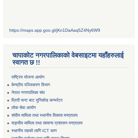
https://maps.app.goo.gl/jKn1DaAaq5Z4Ny6W9
चापाकोट नगरपालिकाको वेबसाइटमा यहाँहरुलाई
स्वागत छ !!
राष्ट्रिय योजना आयोग
केन्द्रीय पञ्जिकरण विभाग
नेपाल नगरपालिका संघ
प्रिती फन्ट बाट युनिकोड कन्भर्रटर
लोक सेवा आयोग
संघीय मामिला तथा स्थानीय विकास मन्त्रालय
सङ्घीय मामिला तथा सामान्य प्रशासन मन्त्रालय
स्थानीय तहको लागि ICT ब्लग