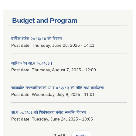
Budget and Program
वार्षिक बजेट २०८३/८४ को विवरण।
Post date:
Thursday, June 25, 2026 - 14:11
आर्थिक ऐन आ.ब ०८२/८३ l
Post date:
Thursday, August 7, 2025 - 12:09
चापाकोट नगरपालिकाको आ.ब ०८२/८३ को नीति तथा कार्यक्रम ।
Post date:
Wednesday, July 9, 2025 - 11:01
आ.ब ०८२/८३ को शिर्बषकगत बजेट सम्बन्धि विवरण ।
Post date:
Tuesday, June 24, 2025 - 13:05
1 of 5
next ›