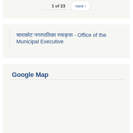
1 of 23
next ›
चापाकोट नगरपालिका स्याङ्जा - Office of the
Municipal Executive
Google Map