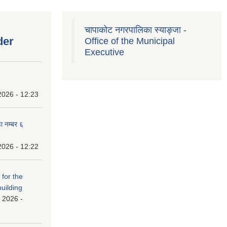
चापाकोट नगरपालिका स्याङ्जा -
der
Office of the Municipal
Executive
2026 - 12:23
ा नम्बर ६
2026 - 12:22
 for the
building
 2026 -