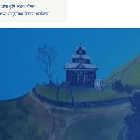
धार तथा कृषि सडक विभाग
तथा सामुदायिक विकास कार्यक्रम