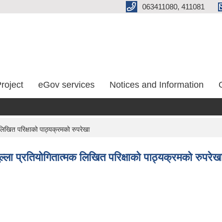
063411080, 411081
roject
eGov services
Notices and Information
िखित परिक्षाको पाठ्यक्रमको रुपरेखा
ला प्रतियोगितात्मक लिखित परिक्षाको पाठ्यक्रमको रुपरेख