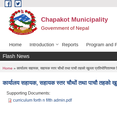
Skip to main content
Chapakot Municipality
Government of Nepal
Home
Introduction
Reports
Program and P
Flash News
You are here
Home
» कार्यालय सहायक, सहायक स्तर चौथों तथा पाचौ तहको खुल्ला प्रतियोगितात्मक ल
कार्यालय सहायक, सहायक स्तर चौथों तथा पाचौ तहको खुल्
Supporting Documents:
curriculum forth n fifth admin.pdf