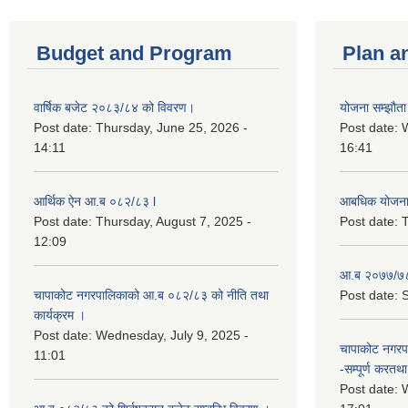
Budget and Program
Plan a
वार्षिक बजेट २०८३/८४ को विवरण।
योजना सम्झौता 
Post date:
Thursday, June 25, 2026 -
Post date:
14:11
16:41
आर्थिक ऐन आ.ब ०८२/८३ l
आबधिक योजन
Post date:
Thursday, August 7, 2025 -
Post date:
T
12:09
आ.ब २०७७/७८
चापाकोट नगरपालिकाको आ.ब ०८२/८३ को नीति तथा
Post date:
S
कार्यक्रम ।
Post date:
Wednesday, July 9, 2025 -
चापाकोट नगरपा
11:01
-सम्पूर्ण करतथा 
Post date:
W