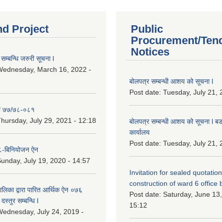
nd Project
Public
Procurement/Ten
Notices
सम्बन्धि जरुरी सूचना l
Wednesday, March 16, 2022 -
बोलपत्र सम्बन्धी आशय को सूचना l
Post date:
Tuesday, July 21, 
ा ७७/७८-०८१
hursday, July 29, 2021 - 12:18
बोलपत्र सम्बन्धी आशय को सूचना l बड
कार्यालय
Post date:
Tuesday, July 21, 
-बिनियोजन ऐन
unday, July 19, 2020 - 14:57
Invitation for sealed quotation
construction of ward 6 office 
लिका द्वारा पारित आर्थिक ऐन ०७६
Post date:
Saturday, June 13,
दस्तुर सम्बन्धि I
15:12
ednesday, July 24, 2019 -