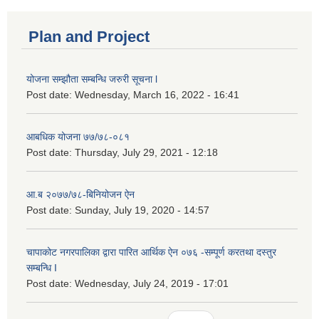
Plan and Project
योजना सम्झौता सम्बन्धि जरुरी सूचना l
Post date:
Wednesday, March 16, 2022 - 16:41
आबधिक योजना ७७/७८-०८१
Post date:
Thursday, July 29, 2021 - 12:18
आ.ब २०७७/७८-बिनियोजन ऐन
Post date:
Sunday, July 19, 2020 - 14:57
चापाकोट नगरपालिका द्वारा पारित आर्थिक ऐन ०७६ -सम्पूर्ण करतथा दस्तुर
सम्बन्धि I
Post date:
Wednesday, July 24, 2019 - 17:01