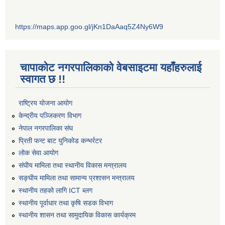
https://maps.app.goo.gl/jKn1DaAaq5Z4Ny6W9
चापाकोट नगरपालिकाको वेबसाइटमा यहाँहरुलाई
स्वागत छ !!
राष्ट्रिय योजना आयोग
केन्द्रीय पञ्जिकरण विभाग
नेपाल नगरपालिका संघ
प्रिती फन्ट बाट युनिकोड कन्भर्रटर
लोक सेवा आयोग
संघीय मामिला तथा स्थानीय विकास मन्त्रालय
सङ्घीय मामिला तथा सामान्य प्रशासन मन्त्रालय
स्थानीय तहको लागि ICT ब्लग
स्थानीय पूर्वाधार तथा कृषि सडक विभाग
स्थानीय शासन तथा सामुदायिक विकास कार्यक्रम