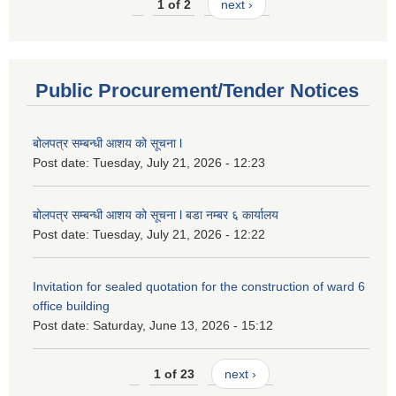
1 of 2
next ›
Public Procurement/Tender Notices
बोलपत्र सम्बन्धी आशय को सूचना l
Post date:
Tuesday, July 21, 2026 - 12:23
बोलपत्र सम्बन्धी आशय को सूचना l बडा नम्बर ६ कार्यालय
Post date:
Tuesday, July 21, 2026 - 12:22
Invitation for sealed quotation for the construction of ward 6
office building
Post date:
Saturday, June 13, 2026 - 15:12
1 of 23
next ›