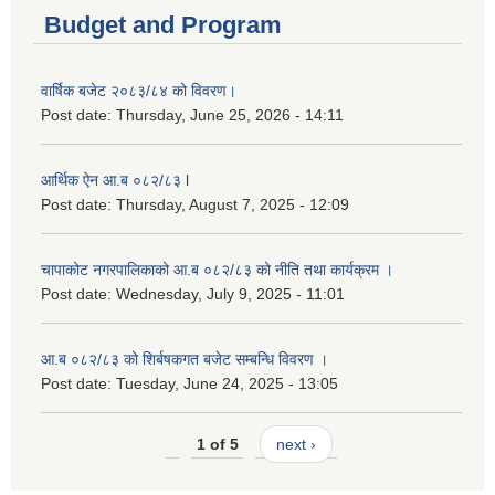
Budget and Program
वार्षिक बजेट २०८३/८४ को विवरण।
Post date:
Thursday, June 25, 2026 - 14:11
आर्थिक ऐन आ.ब ०८२/८३ l
Post date:
Thursday, August 7, 2025 - 12:09
चापाकोट नगरपालिकाको आ.ब ०८२/८३ को नीति तथा कार्यक्रम ।
Post date:
Wednesday, July 9, 2025 - 11:01
आ.ब ०८२/८३ को शिर्बषकगत बजेट सम्बन्धि विवरण ।
Post date:
Tuesday, June 24, 2025 - 13:05
1 of 5
next ›