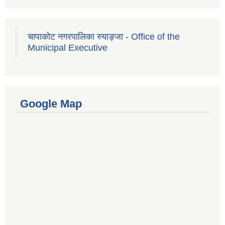
चापाकोट नगरपालिका स्याङ्जा - Office of the
Municipal Executive
Google Map