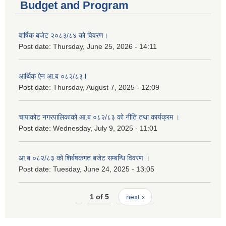
Budget and Program
वार्षिक बजेट २०८३/८४ को विवरण।
Post date:
Thursday, June 25, 2026 - 14:11
आर्थिक ऐन आ.ब ०८२/८३ l
Post date:
Thursday, August 7, 2025 - 12:09
चापाकोट नगरपालिकाको आ.ब ०८२/८३ को नीति तथा कार्यक्रम ।
Post date:
Wednesday, July 9, 2025 - 11:01
आ.ब ०८२/८३ को शिर्बषकगत बजेट सम्बन्धि विवरण ।
Post date:
Tuesday, June 24, 2025 - 13:05
1 of 5
next ›