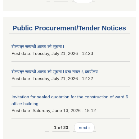
Public Procurement/Tender Notices
बोलपत्र सम्बन्धी आशय को सूचना l
Post date:
Tuesday, July 21, 2026 - 12:23
बोलपत्र सम्बन्धी आशय को सूचना l बडा नम्बर ६ कार्यालय
Post date:
Tuesday, July 21, 2026 - 12:22
Invitation for sealed quotation for the construction of ward 6
office building
Post date:
Saturday, June 13, 2026 - 15:12
1 of 23
next ›