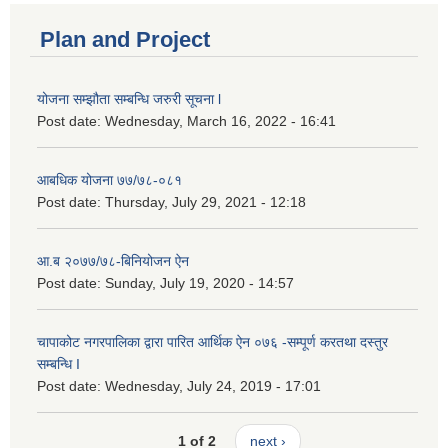
Plan and Project
योजना सम्झौता सम्बन्धि जरुरी सूचना l
Post date:
Wednesday, March 16, 2022 - 16:41
आबधिक योजना ७७/७८-०८१
Post date:
Thursday, July 29, 2021 - 12:18
आ.ब २०७७/७८-बिनियोजन ऐन
Post date:
Sunday, July 19, 2020 - 14:57
चापाकोट नगरपालिका द्वारा पारित आर्थिक ऐन ०७६ -सम्पूर्ण करतथा दस्तुर
सम्बन्धि I
Post date:
Wednesday, July 24, 2019 - 17:01
1 of 2
next ›