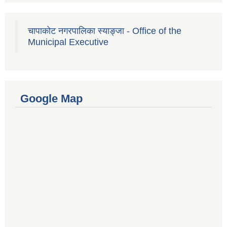
चापाकोट नगरपालिका स्याङ्जा - Office of the
Municipal Executive
Google Map