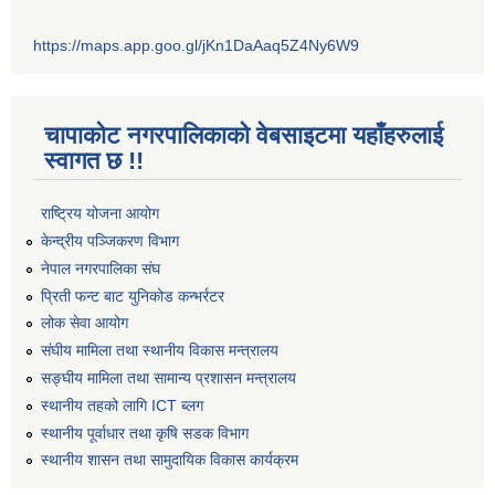
https://maps.app.goo.gl/jKn1DaAaq5Z4Ny6W9
चापाकोट नगरपालिकाको वेबसाइटमा यहाँहरुलाई
स्वागत छ !!
राष्ट्रिय योजना आयोग
केन्द्रीय पञ्जिकरण विभाग
नेपाल नगरपालिका संघ
प्रिती फन्ट बाट युनिकोड कन्भर्रटर
लोक सेवा आयोग
संघीय मामिला तथा स्थानीय विकास मन्त्रालय
सङ्घीय मामिला तथा सामान्य प्रशासन मन्त्रालय
स्थानीय तहको लागि ICT ब्लग
स्थानीय पूर्वाधार तथा कृषि सडक विभाग
स्थानीय शासन तथा सामुदायिक विकास कार्यक्रम