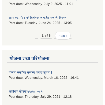
Post date:
Wednesday, July 9, 2025 - 11:01
आ.ब ०८२/८३ को शिर्बषकगत बजेट सम्बन्धि विवरण ।
Post date:
Tuesday, June 24, 2025 - 13:05
1 of 5
next ›
योजना तथा परियोजना
योजना सम्झौता सम्बन्धि जरुरी सूचना l
Post date:
Wednesday, March 16, 2022 - 16:41
आबधिक योजना ७७/७८-०८१
Post date:
Thursday, July 29, 2021 - 12:18