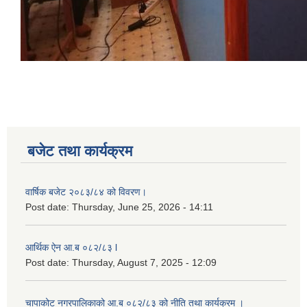
बजेट तथा कार्यक्रम
वार्षिक बजेट २०८३/८४ को विवरण।
Post date:
Thursday, June 25, 2026 - 14:11
आर्थिक ऐन आ.ब ०८२/८३ l
Post date:
Thursday, August 7, 2025 - 12:09
चापाकोट नगरपालिकाको आ.ब ०८२/८३ को नीति तथा कार्यक्रम ।