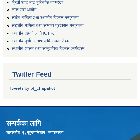
प्रिती फन्ट बाट युनिकोड कन्भर्रटर
लोक सेवा आयोग
संघीय मामिला तथा स्थानीय विकास मन्त्रालय
सङ्घीय मामिला तथा सामान्य प्रशासन मन्त्रालय
स्थानीय तहको लागि ICT ब्लग
स्थानीय पूर्वाधार तथा कृषि सडक विभाग
स्थानीय शासन तथा सामुदायिक विकास कार्यक्रम
Twitter Feed
Tweets by of_chapakot
सम्पर्कका लागि
चापाकोट-९, सुन्तालिटार, स्याङ्गजा