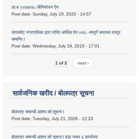
आ.ब २०७७/७८-बिनियोजन ऐन
Post date:
Sunday, July 19, 2020 - 14:57
चापाकोट नगरपालिका द्वारा पारित आर्थिक ऐन ०७६ -सम्पूर्ण करतथा दस्तुर
सम्बन्धि I
Post date:
Wednesday, July 24, 2019 - 17:01
1 of 2
next ›
सार्वजनिक खरीद / बोलपत्र सूचना
बोलपत्र सम्बन्धी आशय को सूचना l
Post date:
Tuesday, July 21, 2026 - 12:23
बोलपत्र सम्बन्धी आशय को सूचना l बडा नम्बर ६ कार्यालय