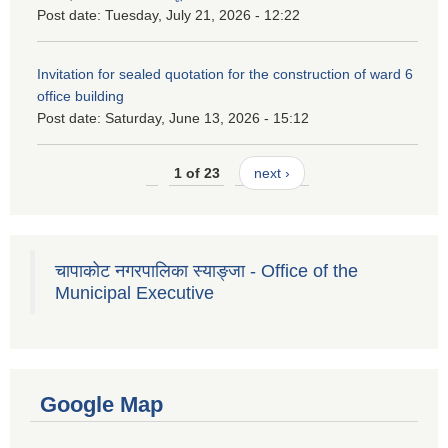
Post date:
Tuesday, July 21, 2026 - 12:22
Invitation for sealed quotation for the construction of ward 6
office building
Post date:
Saturday, June 13, 2026 - 15:12
1 of 23
next ›
चापाकोट नगरपालिका स्याङ्जा - Office of the
Municipal Executive
Google Map