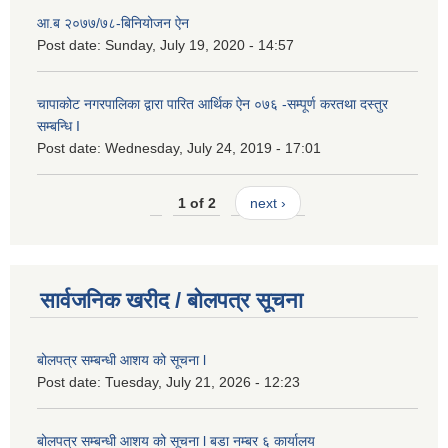
आ.ब २०७७/७८-बिनियोजन ऐन
Post date:
Sunday, July 19, 2020 - 14:57
चापाकोट नगरपालिका द्वारा पारित आर्थिक ऐन ०७६ -सम्पूर्ण करतथा दस्तुर
सम्बन्धि I
Post date:
Wednesday, July 24, 2019 - 17:01
1 of 2
next ›
सार्वजनिक खरीद / बोलपत्र सूचना
बोलपत्र सम्बन्धी आशय को सूचना l
Post date:
Tuesday, July 21, 2026 - 12:23
बोलपत्र सम्बन्धी आशय को सूचना l बडा नम्बर ६ कार्यालय