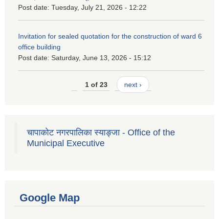
Post date:
Tuesday, July 21, 2026 - 12:22
Invitation for sealed quotation for the construction of ward 6
office building
Post date:
Saturday, June 13, 2026 - 15:12
1 of 23
next ›
चापाकोट नगरपालिका स्याङ्जा - Office of the
Municipal Executive
Google Map