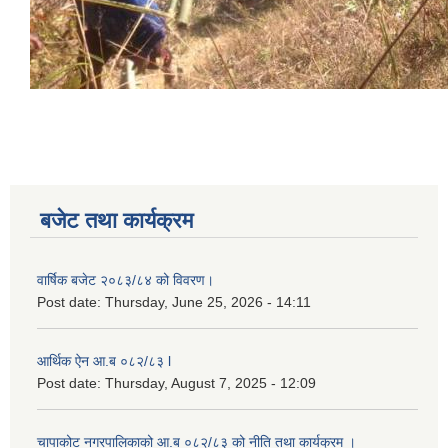
बजेट तथा कार्यक्रम
वार्षिक बजेट २०८३/८४ को विवरण।
Post date:
Thursday, June 25, 2026 - 14:11
आर्थिक ऐन आ.ब ०८२/८३ l
Post date:
Thursday, August 7, 2025 - 12:09
चापाकोट नगरपालिकाको आ.ब ०८२/८३ को नीति तथा कार्यक्रम ।