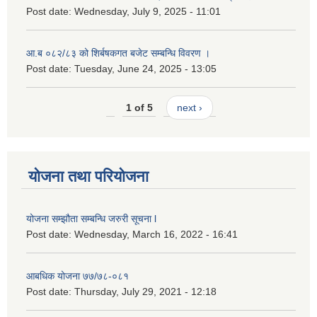
Post date:
Wednesday, July 9, 2025 - 11:01
आ.ब ०८२/८३ को शिर्बषकगत बजेट सम्बन्धि विवरण ।
Post date:
Tuesday, June 24, 2025 - 13:05
1 of 5
next ›
योजना तथा परियोजना
योजना सम्झौता सम्बन्धि जरुरी सूचना l
Post date:
Wednesday, March 16, 2022 - 16:41
आबधिक योजना ७७/७८-०८१
Post date:
Thursday, July 29, 2021 - 12:18