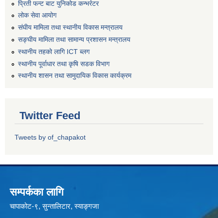
प्रिती फन्ट बाट युनिकोड कन्भर्रटर
लोक सेवा आयोग
संघीय मामिला तथा स्थानीय विकास मन्त्रालय
सङ्घीय मामिला तथा सामान्य प्रशासन मन्त्रालय
स्थानीय तहको लागि ICT ब्लग
स्थानीय पूर्वाधार तथा कृषि सडक विभाग
स्थानीय शासन तथा सामुदायिक विकास कार्यक्रम
Twitter Feed
Tweets by of_chapakot
सम्पर्कका लागि
चापाकोट-९, सुन्तालिटार, स्याङ्गजा