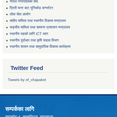
नेपाल नगरपालिका संघ
प्रिती फन्ट बाट युनिकोड कन्भर्रटर
लोक सेवा आयोग
संघीय मामिला तथा स्थानीय विकास मन्त्रालय
सङ्घीय मामिला तथा सामान्य प्रशासन मन्त्रालय
स्थानीय तहको लागि ICT ब्लग
स्थानीय पूर्वाधार तथा कृषि सडक विभाग
स्थानीय शासन तथा सामुदायिक विकास कार्यक्रम
Twitter Feed
Tweets by of_chapakot
सम्पर्कका लागि
चापाकोट-९, सुन्तालिटार, स्याङ्गजा