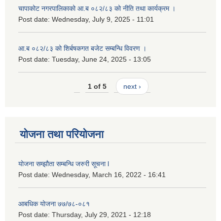
चापाकोट नगरपालिकाको आ.ब ०८२/८३ को नीति तथा कार्यक्रम ।
Post date:
Wednesday, July 9, 2025 - 11:01
आ.ब ०८२/८३ को शिर्बषकगत बजेट सम्बन्धि विवरण ।
Post date:
Tuesday, June 24, 2025 - 13:05
1 of 5
next ›
योजना तथा परियोजना
योजना सम्झौता सम्बन्धि जरुरी सूचना l
Post date:
Wednesday, March 16, 2022 - 16:41
आबधिक योजना ७७/७८-०८१
Post date:
Thursday, July 29, 2021 - 12:18