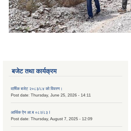
बजेट तथा कार्यक्रम
वार्षिक बजेट २०८३/८४ को विवरण।
Post date:
Thursday, June 25, 2026 - 14:11
आर्थिक ऐन आ.ब ०८२/८३ l
Post date:
Thursday, August 7, 2025 - 12:09