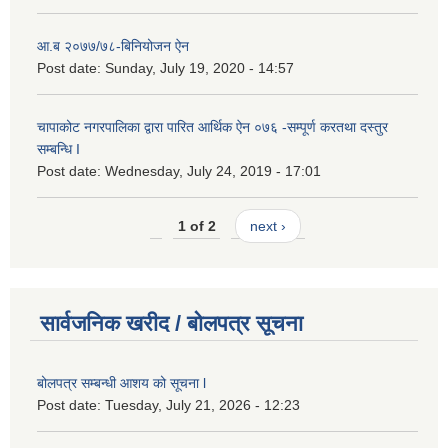
आ.ब २०७७/७८-बिनियोजन ऐन
Post date:
Sunday, July 19, 2020 - 14:57
चापाकोट नगरपालिका द्वारा पारित आर्थिक ऐन ०७६ -सम्पूर्ण करतथा दस्तुर
सम्बन्धि I
Post date:
Wednesday, July 24, 2019 - 17:01
1 of 2
next ›
सार्वजनिक खरीद / बोलपत्र सूचना
बोलपत्र सम्बन्धी आशय को सूचना l
Post date:
Tuesday, July 21, 2026 - 12:23