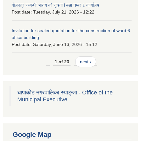
बोलपत्र सम्बन्धी आशय को सूचना l बडा नम्बर ६ कार्यालय
Post date:
Tuesday, July 21, 2026 - 12:22
Invitation for sealed quotation for the construction of ward 6
office building
Post date:
Saturday, June 13, 2026 - 15:12
1 of 23
next ›
चापाकोट नगरपालिका स्याङ्जा - Office of the
Municipal Executive
Google Map