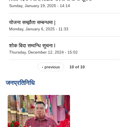
Sunday, January 19, 2025 - 14:14
योजना सम्झौता सम्बन्धमा |
Monday, January 6, 2025 - 11:33
शोक बिदा सम्वन्धि सुचना l
Thursday, December 12, 2024 - 15:02
‹ previous
10 of 10
जनप्रतिनिधि