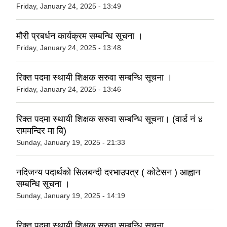
Friday, January 24, 2025 - 13:49
मौरी प्रबर्धन कार्यक्रम सम्बन्धि सूचना ।
Friday, January 24, 2025 - 13:48
रिक्त पदमा स्थायी शिक्षक सरुवा सम्बन्धि सूचना ।
Friday, January 24, 2025 - 13:46
रिक्त पदमा स्थायी शिक्षक सरुवा सम्बन्धि सूचना। (वार्ड नं ४
राममन्दिर मा बि)
Sunday, January 19, 2025 - 21:33
नदिजन्य पदार्थको सिलबन्दी दरभाउपत्र ( कोटेसन ) आह्वान
सम्बन्धि सूचना ।
Sunday, January 19, 2025 - 14:19
रिक्त पदमा स्थायी शिक्षक सरुवा सम्बन्धि सूचना