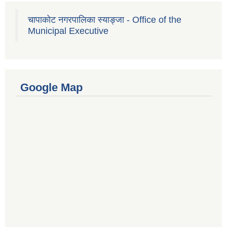
चापाकोट नगरपालिका स्याङ्जा - Office of the
Municipal Executive
Google Map