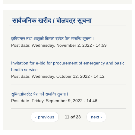
सार्वजनिक खरीद / बोलपत्र सूचना
कृषियन्त्र तथा आलुको बिउको दररेट पेश सम्बन्धि सूचना I
Post date:
Wednesday, November 2, 2022 - 14:59
Invitation for e-bid for procurement of emergency and basic
health service
Post date:
Wednesday, October 12, 2022 - 14:12
सुचिदर्ता/दररेट पेश गर्ने सम्वन्धि सुचना l
Post date:
Friday, September 9, 2022 - 14:46
‹ previous
11 of 23
next ›