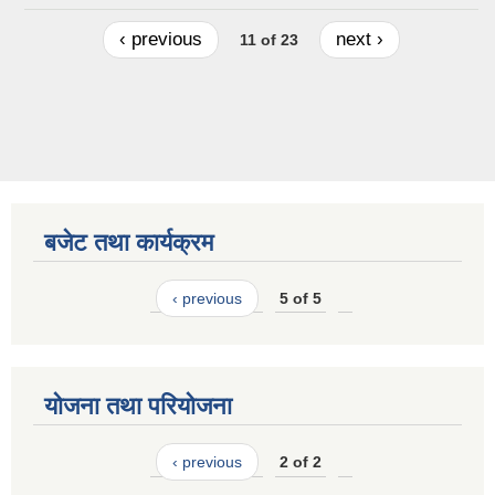
‹ previous
next ›
11 of 23
बजेट तथा कार्यक्रम
‹ previous
5 of 5
योजना तथा परियोजना
‹ previous
2 of 2