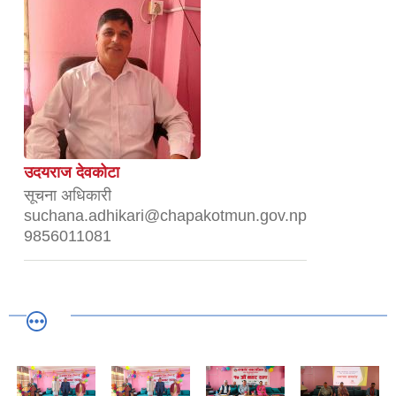
उदयराज देवकोटा
सूचना अधिकारी
suchana.adhikari@chapakotmun.gov.np
9856011081