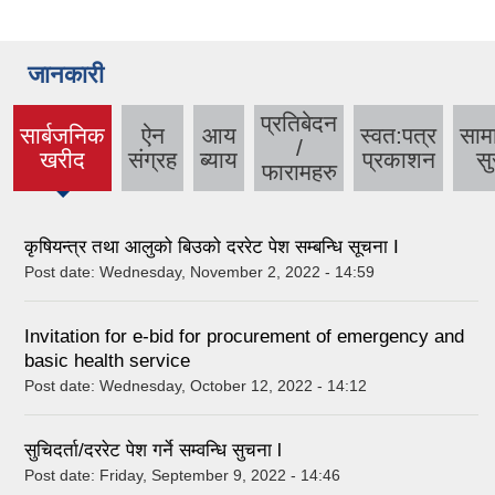
जानकारी
प्रतिबेदन
सार्बजनिक
ऐन
आय
स्वत:पत्र
साम
/
(active
खरीद
संग्रह
ब्याय
प्रकाशन
सु
फारामहरु
tab)
कृषियन्त्र तथा आलुको बिउको दररेट पेश सम्बन्धि सूचना I
Post date:
Wednesday, November 2, 2022 - 14:59
Invitation for e-bid for procurement of emergency and
basic health service
Post date:
Wednesday, October 12, 2022 - 14:12
सुचिदर्ता/दररेट पेश गर्ने सम्वन्धि सुचना l
Post date:
Friday, September 9, 2022 - 14:46