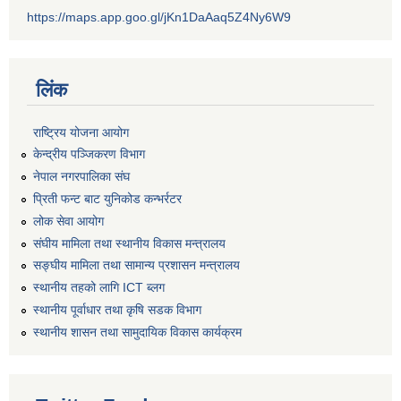
https://maps.app.goo.gl/jKn1DaAaq5Z4Ny6W9
लिंक
राष्ट्रिय योजना आयोग
केन्द्रीय पञ्जिकरण विभाग
नेपाल नगरपालिका संघ
प्रिती फन्ट बाट युनिकोड कन्भर्रटर
लोक सेवा आयोग
संघीय मामिला तथा स्थानीय विकास मन्त्रालय
सङ्घीय मामिला तथा सामान्य प्रशासन मन्त्रालय
स्थानीय तहको लागि ICT ब्लग
स्थानीय पूर्वाधार तथा कृषि सडक विभाग
स्थानीय शासन तथा सामुदायिक विकास कार्यक्रम