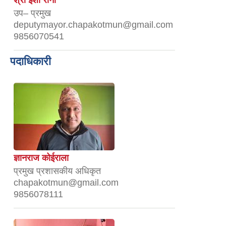
उप– प्रमुख
deputymayor.chapakotmun@gmail.com
9856070541
पदाधिकारी
ज्ञानराज कोईराला
प्रमुख प्रशासकीय अधिकृत
chapakotmun@gmail.com
9856078111