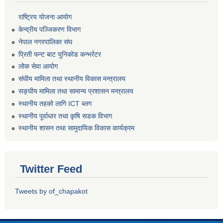
राष्ट्रिय योजना आयोग
केन्द्रीय पञ्जिकरण विभाग
नेपाल नगरपालिका संघ
प्रिती फन्ट बाट युनिकोड कन्भर्रटर
लोक सेवा आयोग
संघीय मामिला तथा स्थानीय विकास मन्त्रालय
सङ्घीय मामिला तथा सामान्य प्रशासन मन्त्रालय
स्थानीय तहको लागि ICT ब्लग
स्थानीय पूर्वाधार तथा कृषि सडक विभाग
स्थानीय शासन तथा सामुदायिक विकास कार्यक्रम
Twitter Feed
Tweets by of_chapakot