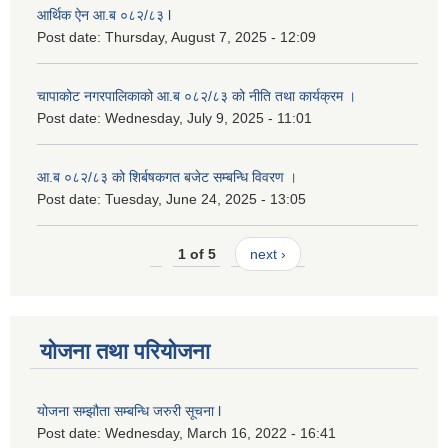
आर्थिक ऐन आ.ब ०८२/८३ l
Post date:
Thursday, August 7, 2025 - 12:09
चापाकोट नगरपालिकाको आ.ब ०८२/८३ को नीति तथा कार्यक्रम ।
Post date:
Wednesday, July 9, 2025 - 11:01
आ.ब ०८२/८३ को शिर्बषकगत बजेट सम्बन्धि विवरण ।
Post date:
Tuesday, June 24, 2025 - 13:05
1 of 5
next ›
योजना तथा परियोजना
योजना सम्झौता सम्बन्धि जरुरी सूचना l
Post date:
Wednesday, March 16, 2022 - 16:41