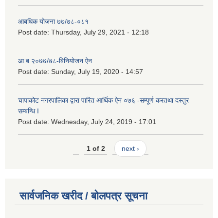
आबधिक योजना ७७/७८-०८१
Post date:
Thursday, July 29, 2021 - 12:18
आ.ब २०७७/७८-बिनियोजन ऐन
Post date:
Sunday, July 19, 2020 - 14:57
चापाकोट नगरपालिका द्वारा पारित आर्थिक ऐन ०७६ -सम्पूर्ण करतथा दस्तुर
सम्बन्धि I
Post date:
Wednesday, July 24, 2019 - 17:01
1 of 2
next ›
सार्वजनिक खरीद / बोलपत्र सूचना