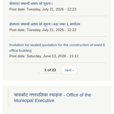
बोलपत्र सम्बन्धी आशय को सूचना l
Post date:
Tuesday, July 21, 2026 - 12:23
बोलपत्र सम्बन्धी आशय को सूचना l बडा नम्बर ६ कार्यालय
Post date:
Tuesday, July 21, 2026 - 12:22
Invitation for sealed quotation for the construction of ward 6
office building
Post date:
Saturday, June 13, 2026 - 15:12
1 of 23
next ›
चापाकोट नगरपालिका स्याङ्जा - Office of the
Municipal Executive