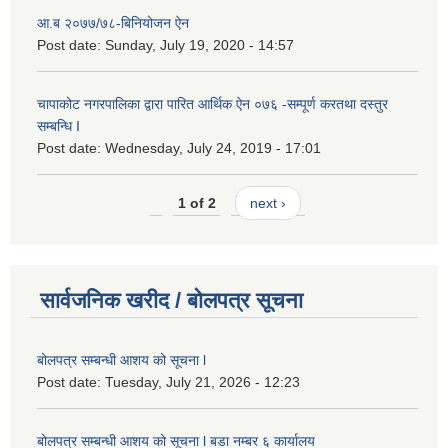
आ.ब २०७७/७८-बिनियोजन ऐन
Post date:
Sunday, July 19, 2020 - 14:57
चापाकोट नगरपालिका द्वारा पारित आर्थिक ऐन ०७६ -सम्पूर्ण करतथा दस्तुर
सम्बन्धि I
Post date:
Wednesday, July 24, 2019 - 17:01
1 of 2
next ›
सार्वजनिक खरीद / बोलपत्र सूचना
बोलपत्र सम्बन्धी आशय को सूचना l
Post date:
Tuesday, July 21, 2026 - 12:23
बोलपत्र सम्बन्धी आशय को सूचना l बडा नम्बर ६ कार्यालय