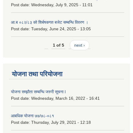
Post date:
Wednesday, July 9, 2025 - 11:01
आ.ब ०८२/८३ को शिर्बषकगत बजेट सम्बन्धि विवरण ।
Post date:
Tuesday, June 24, 2025 - 13:05
1 of 5
next ›
योजना तथा परियोजना
योजना सम्झौता सम्बन्धि जरुरी सूचना l
Post date:
Wednesday, March 16, 2022 - 16:41
आबधिक योजना ७७/७८-०८१
Post date:
Thursday, July 29, 2021 - 12:18