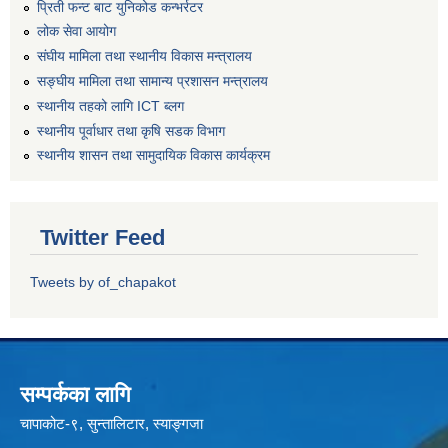
प्रिती फन्ट बाट युनिकोड कन्भर्रटर
लोक सेवा आयोग
संघीय मामिला तथा स्थानीय विकास मन्त्रालय
सङ्घीय मामिला तथा सामान्य प्रशासन मन्त्रालय
स्थानीय तहको लागि ICT ब्लग
स्थानीय पूर्वाधार तथा कृषि सडक विभाग
स्थानीय शासन तथा सामुदायिक विकास कार्यक्रम
Twitter Feed
Tweets by of_chapakot
सम्पर्कका लागि
चापाकोट-९, सुन्तालिटार, स्याङ्गजा