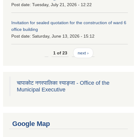
Post date:
Tuesday, July 21, 2026 - 12:22
Invitation for sealed quotation for the construction of ward 6
office building
Post date:
Saturday, June 13, 2026 - 15:12
1 of 23
next ›
चापाकोट नगरपालिका स्याङ्जा - Office of the
Municipal Executive
Google Map