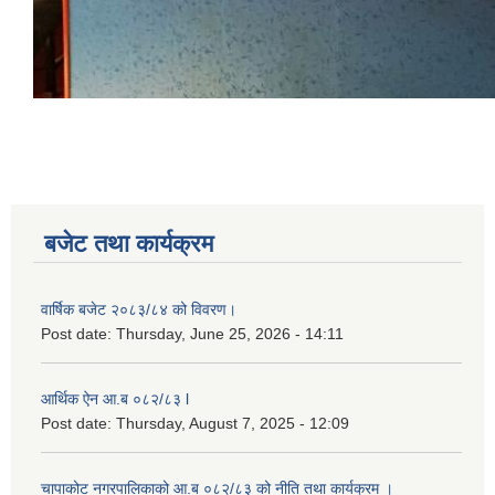
बजेट तथा कार्यक्रम
वार्षिक बजेट २०८३/८४ को विवरण।
Post date:
Thursday, June 25, 2026 - 14:11
आर्थिक ऐन आ.ब ०८२/८३ l
Post date:
Thursday, August 7, 2025 - 12:09
चापाकोट नगरपालिकाको आ.ब ०८२/८३ को नीति तथा कार्यक्रम ।