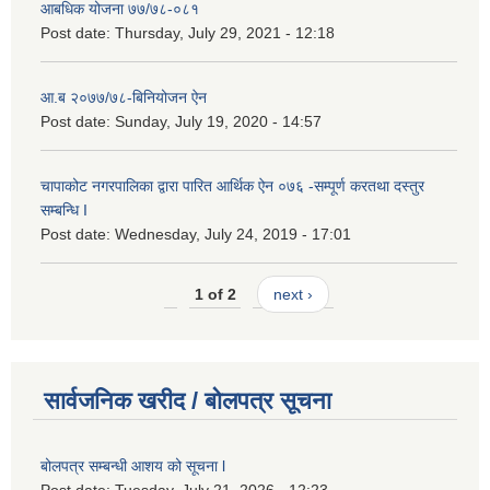
आबधिक योजना ७७/७८-०८१
Post date:
Thursday, July 29, 2021 - 12:18
आ.ब २०७७/७८-बिनियोजन ऐन
Post date:
Sunday, July 19, 2020 - 14:57
चापाकोट नगरपालिका द्वारा पारित आर्थिक ऐन ०७६ -सम्पूर्ण करतथा दस्तुर
सम्बन्धि I
Post date:
Wednesday, July 24, 2019 - 17:01
1 of 2
next ›
सार्वजनिक खरीद / बोलपत्र सूचना
बोलपत्र सम्बन्धी आशय को सूचना l