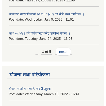
Post date:
Thursday, August 7, 2025 - 12:09
चापाकोट नगरपालिकाको आ.ब ०८२/८३ को नीति तथा कार्यक्रम ।
Post date:
Wednesday, July 9, 2025 - 11:01
आ.ब ०८२/८३ को शिर्बषकगत बजेट सम्बन्धि विवरण ।
Post date:
Tuesday, June 24, 2025 - 13:05
1 of 5
next ›
योजना तथा परियोजना
योजना सम्झौता सम्बन्धि जरुरी सूचना l
Post date:
Wednesday, March 16, 2022 - 16:41