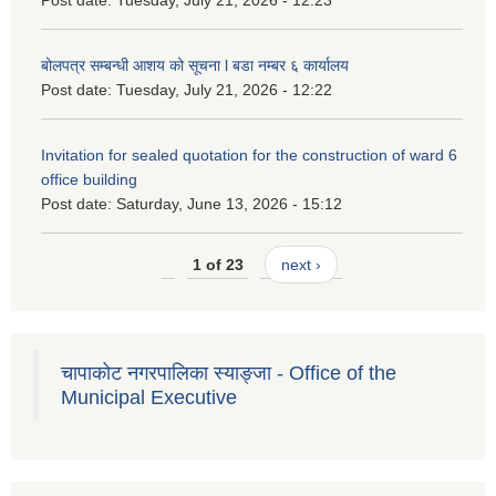
Post date:
Tuesday, July 21, 2026 - 12:23
बोलपत्र सम्बन्धी आशय को सूचना l बडा नम्बर ६ कार्यालय
Post date:
Tuesday, July 21, 2026 - 12:22
Invitation for sealed quotation for the construction of ward 6
office building
Post date:
Saturday, June 13, 2026 - 15:12
1 of 23
next ›
चापाकोट नगरपालिका स्याङ्जा - Office of the
Municipal Executive