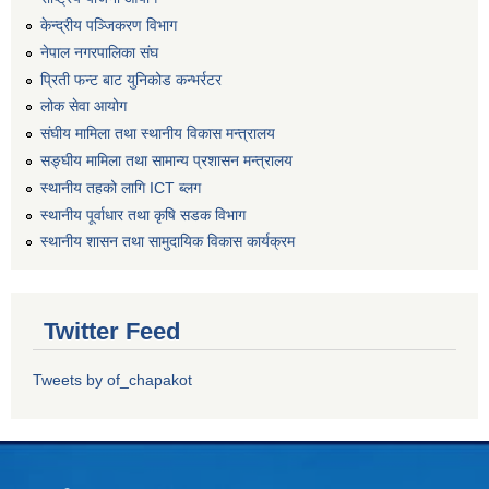
केन्द्रीय पञ्जिकरण विभाग
नेपाल नगरपालिका संघ
प्रिती फन्ट बाट युनिकोड कन्भर्रटर
लोक सेवा आयोग
संघीय मामिला तथा स्थानीय विकास मन्त्रालय
सङ्घीय मामिला तथा सामान्य प्रशासन मन्त्रालय
स्थानीय तहको लागि ICT ब्लग
स्थानीय पूर्वाधार तथा कृषि सडक विभाग
स्थानीय शासन तथा सामुदायिक विकास कार्यक्रम
Twitter Feed
Tweets by of_chapakot