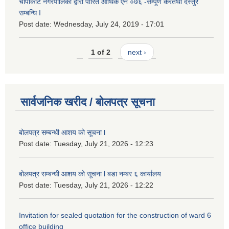
चापाकोट नगरपालिका द्वारा पारित आर्थिक ऐन ०७६ -सम्पूर्ण करतथा दस्तुर
सम्बन्धि I
Post date:
Wednesday, July 24, 2019 - 17:01
1 of 2
next ›
सार्वजनिक खरीद / बोलपत्र सूचना
बोलपत्र सम्बन्धी आशय को सूचना l
Post date:
Tuesday, July 21, 2026 - 12:23
बोलपत्र सम्बन्धी आशय को सूचना l बडा नम्बर ६ कार्यालय
Post date:
Tuesday, July 21, 2026 - 12:22
Invitation for sealed quotation for the construction of ward 6
office building