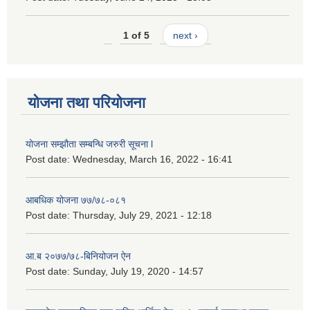
1 of 5
next ›
योजना तथा परियोजना
योजना सम्झौता सम्बन्धि जरुरी सूचना l
Post date:
Wednesday, March 16, 2022 - 16:41
आबधिक योजना ७७/७८-०८१
Post date:
Thursday, July 29, 2021 - 12:18
आ.ब २०७७/७८-बिनियोजन ऐन
Post date:
Sunday, July 19, 2020 - 14:57