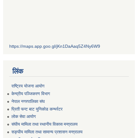
https://maps.app.goo.gl/jKn1DaAaq5Z4Ny6W9
लिंक
राष्ट्रिय योजना आयोग
केन्द्रीय पञ्जिकरण विभाग
नेपाल नगरपालिका संघ
प्रिती फन्ट बाट युनिकोड कन्भर्रटर
लोक सेवा आयोग
संघीय मामिला तथा स्थानीय विकास मन्त्रालय
सङ्घीय मामिला तथा सामान्य प्रशासन मन्त्रालय