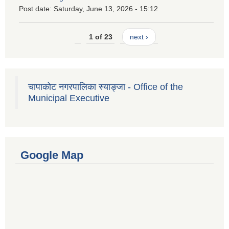
Post date:
Saturday, June 13, 2026 - 15:12
1 of 23
next ›
चापाकोट नगरपालिका स्याङ्जा - Office of the
Municipal Executive
Google Map