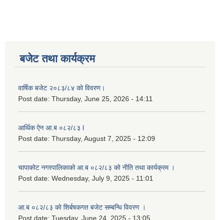
लैङ्गिक समानता तथा सामाजिक समावेशीकरण परीक्षण प्रतिबेदन आ.ब २०८०/८१
बजेट तथा कार्यक्रम
वार्षिक बजेट २०८३/८४ को विवरण।
Post date:
Thursday, June 25, 2026 - 14:11
आर्थिक ऐन आ.ब ०८२/८३ l
Post date:
Thursday, August 7, 2025 - 12:09
चापाकोट नगरपालिकाको आ.ब ०८२/८३ को नीति तथा कार्यक्रम ।
Post date:
Wednesday, July 9, 2025 - 11:01
आ.ब ०८२/८३ को शिर्बषकगत बजेट सम्बन्धि विवरण ।
Post date:
Tuesday, June 24, 2025 - 13:05