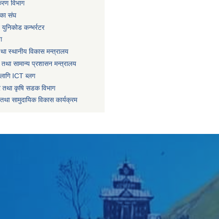
िकरण विभाग
का संघ
ट युनिकोड कन्भर्रटर
ग
तथा स्थानीय विकास मन्त्रालय
 तथा सामान्य प्रशासन मन्त्रालय
लागि ICT ब्लग
धार तथा कृषि सडक विभाग
तथा सामुदायिक विकास कार्यक्रम