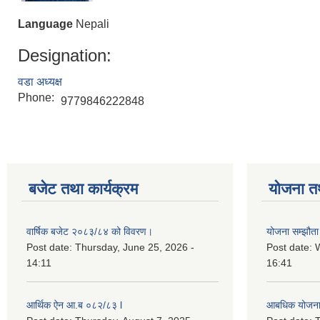
Language
Nepali
Designation:
वडा अध्यक्ष
Phone:
9779846222848
बजेट तथा कार्यक्रम
योजना त
वार्षिक बजेट २०८३/८४ को विवरण।
योजना सम्झौता 
Post date:
Thursday, June 25, 2026 -
Post date:
14:11
16:41
आर्थिक ऐन आ.ब ०८२/८३ l
आबधिक योजन