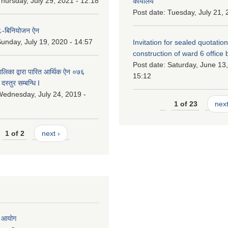
hursday, July 29, 2021 - 12:18
कार्यालय
Post date:
Tuesday, July 21, 
-बिनियोजन ऐन
unday, July 19, 2020 - 14:57
Invitation for sealed quotation
construction of ward 6 office 
Post date:
Saturday, June 13,
लिका द्वारा पारित आर्थिक ऐन ०७६
15:12
दस्तुर सम्बन्धि I
ednesday, July 24, 2019 -
1 of 23
next
1 of 2
next ›
ा आयोग