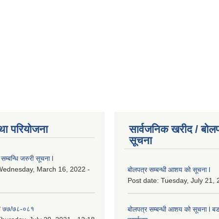
था परियोजना
सार्वजनिक खरीद / बोलप
सूचना
सम्बन्धि जरुरी सूचना l
Wednesday, March 16, 2022 -
बोलपत्र सम्बन्धी आशय को सूचना l
Post date:
Tuesday, July 21, 
ा ७७/७८-०८१
बोलपत्र सम्बन्धी आशय को सूचना l बड