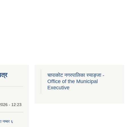
त्र
चापाकोट नगरपालिका स्याङ्जा -
Office of the Municipal
Executive
2026 - 12:23
ा नम्बर ६