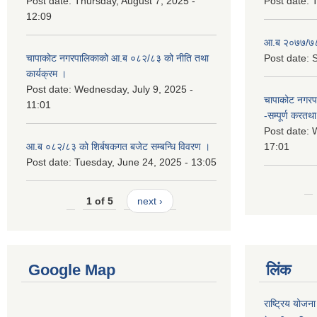
Post date:
Thursday, August 7, 2025 -
Post date:
T
12:09
आ.ब २०७७/७८
चापाकोट नगरपालिकाको आ.ब ०८२/८३ को नीति तथा
Post date:
S
कार्यक्रम ।
Post date:
Wednesday, July 9, 2025 -
चापाकोट नगरपा
11:01
-सम्पूर्ण करतथा 
Post date:
W
आ.ब ०८२/८३ को शिर्बषकगत बजेट सम्बन्धि विवरण ।
17:01
Post date:
Tuesday, June 24, 2025 - 13:05
1 of 5
next ›
Google Map
लिंक
राष्ट्रिय योजन