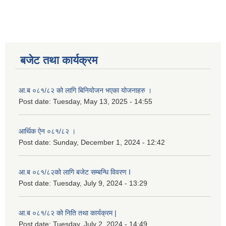
लैङ्गिक समानता तथा सामाजिक समावेशीकरण परीक्षण प्रतिबेदन आ.ब २०८०/८१
बजेट तथा कार्यक्रम
आ.ब ०८१/८२ को लागि बिनियोजन भएका योजनाहरु ।
Post date:
Tuesday, May 13, 2025 - 14:55
आर्थिक ऐन ०८१/८२ ।
Post date:
Sunday, December 1, 2024 - 12:42
आ.ब ०८१/८२को लागि बजेट सम्बन्धि विवरण I
Post date:
Tuesday, July 9, 2024 - 13:29
आ.ब ०८१/८२ को निति तथा कार्यक्रम |
Post date:
Tuesday, July 2, 2024 - 14:49