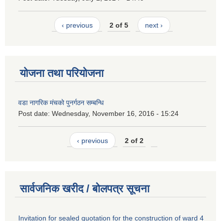
‹ previous
2 of 5
next ›
योजना तथा परियोजना
वडा नागरिक मंचको पुनर्गठन सम्बन्धि
Post date:
Wednesday, November 16, 2016 - 15:24
‹ previous
2 of 2
सार्वजनिक खरीद / बोलपत्र सूचना
Invitation for sealed quotation for the construction of ward 4