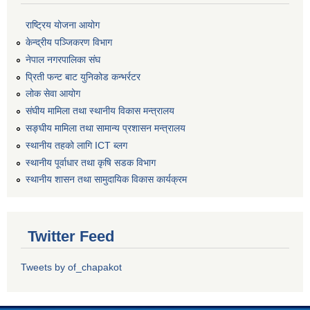
राष्ट्रिय योजना आयोग
केन्द्रीय पञ्जिकरण विभाग
नेपाल नगरपालिका संघ
प्रिती फन्ट बाट युनिकोड कन्भर्रटर
लोक सेवा आयोग
संघीय मामिला तथा स्थानीय विकास मन्त्रालय
सङ्घीय मामिला तथा सामान्य प्रशासन मन्त्रालय
स्थानीय तहको लागि ICT ब्लग
स्थानीय पूर्वाधार तथा कृषि सडक विभाग
स्थानीय शासन तथा सामुदायिक विकास कार्यक्रम
Twitter Feed
Tweets by of_chapakot