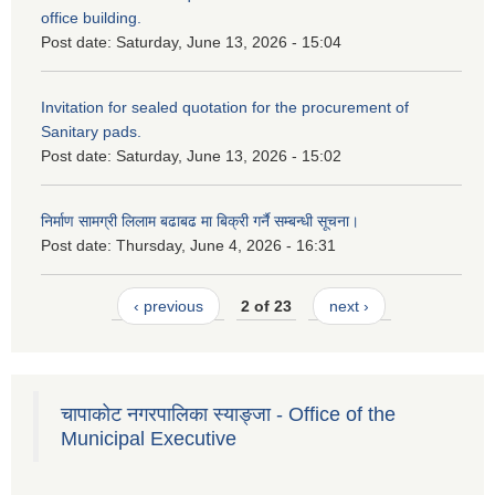
office building.
Post date:
Saturday, June 13, 2026 - 15:04
Invitation for sealed quotation for the procurement of
Sanitary pads.
Post date:
Saturday, June 13, 2026 - 15:02
निर्माण सामग्री लिलाम बढाबढ मा बिक्री गर्नै सम्बन्धी सूचना।
Post date:
Thursday, June 4, 2026 - 16:31
‹ previous
2 of 23
next ›
चापाकोट नगरपालिका स्याङ्जा - Office of the
Municipal Executive