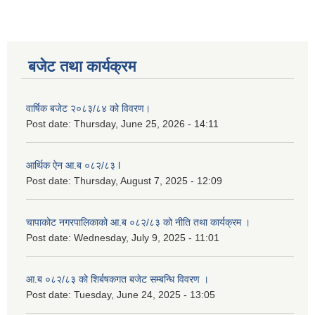
लैङ्गिक समानता तथा सामाजिक समावेशीकरण परीक्षण प्रतिबेदन आ.ब २०८०/८१
बजेट तथा कार्यक्रम
वार्षिक बजेट २०८३/८४ को विवरण।
Post date:
Thursday, June 25, 2026 - 14:11
आर्थिक ऐन आ.ब ०८२/८३ l
Post date:
Thursday, August 7, 2025 - 12:09
चापाकोट नगरपालिकाको आ.ब ०८२/८३ को नीति तथा कार्यक्रम ।
Post date:
Wednesday, July 9, 2025 - 11:01
आ.ब ०८२/८३ को शिर्बषकगत बजेट सम्बन्धि विवरण ।
Post date:
Tuesday, June 24, 2025 - 13:05