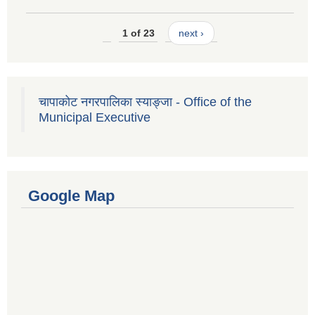
1 of 23
next ›
चापाकोट नगरपालिका स्याङ्जा - Office of the
Municipal Executive
Google Map