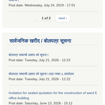
सम्बन्धि I
Post date:
Wednesday, July 24, 2019 - 17:01
1 of 2
next ›
सार्वजनिक खरीद / बोलपत्र सूचना
बोलपत्र सम्बन्धी आशय को सूचना l
Post date:
Tuesday, July 21, 2026 - 12:23
बोलपत्र सम्बन्धी आशय को सूचना l बडा नम्बर ६ कार्यालय
Post date:
Tuesday, July 21, 2026 - 12:22
Invitation for sealed quotation for the construction of ward 6
office building
Post date:
Saturday, June 13, 2026 - 15:12