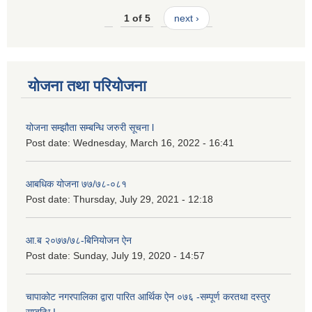
1 of 5
next ›
योजना तथा परियोजना
योजना सम्झौता सम्बन्धि जरुरी सूचना l
Post date:
Wednesday, March 16, 2022 - 16:41
आबधिक योजना ७७/७८-०८१
Post date:
Thursday, July 29, 2021 - 12:18
आ.ब २०७७/७८-बिनियोजन ऐन
Post date:
Sunday, July 19, 2020 - 14:57
चापाकोट नगरपालिका द्वारा पारित आर्थिक ऐन ०७६ -सम्पूर्ण करतथा दस्तुर