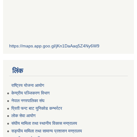
https://maps.app.goo.gl/jKn1DaAaq5Z4Ny6W9
लिंक
राष्ट्रिय योजना आयोग
केन्द्रीय पञ्जिकरण विभाग
नेपाल नगरपालिका संघ
प्रिती फन्ट बाट युनिकोड कन्भर्रटर
लोक सेवा आयोग
संघीय मामिला तथा स्थानीय विकास मन्त्रालय
सङ्घीय मामिला तथा सामान्य प्रशासन मन्त्रालय