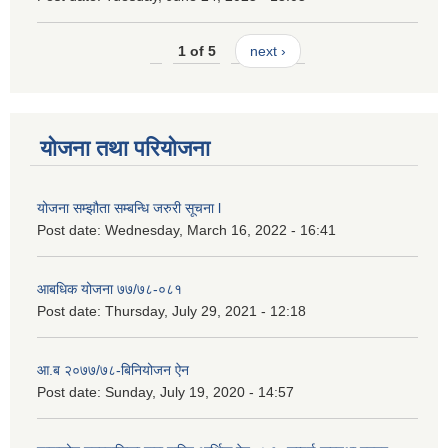
1 of 5
next ›
योजना तथा परियोजना
योजना सम्झौता सम्बन्धि जरुरी सूचना l
Post date:
Wednesday, March 16, 2022 - 16:41
आबधिक योजना ७७/७८-०८१
Post date:
Thursday, July 29, 2021 - 12:18
आ.ब २०७७/७८-बिनियोजन ऐन
Post date:
Sunday, July 19, 2020 - 14:57