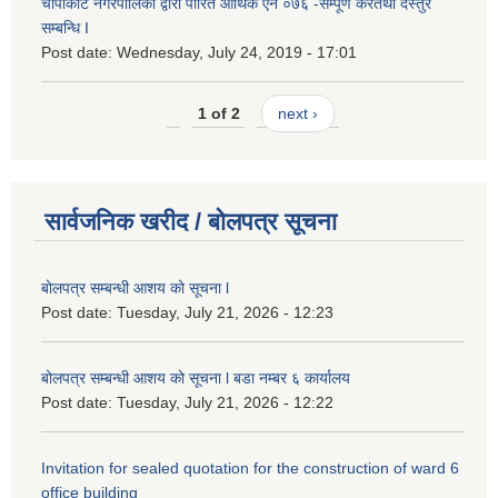
चापाकोट नगरपालिका द्वारा पारित आर्थिक ऐन ०७६ -सम्पूर्ण करतथा दस्तुर
सम्बन्धि I
Post date:
Wednesday, July 24, 2019 - 17:01
1 of 2
next ›
सार्वजनिक खरीद / बोलपत्र सूचना
बोलपत्र सम्बन्धी आशय को सूचना l
Post date:
Tuesday, July 21, 2026 - 12:23
बोलपत्र सम्बन्धी आशय को सूचना l बडा नम्बर ६ कार्यालय
Post date:
Tuesday, July 21, 2026 - 12:22
Invitation for sealed quotation for the construction of ward 6
office building