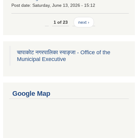
Post date:
Saturday, June 13, 2026 - 15:12
1 of 23
next ›
चापाकोट नगरपालिका स्याङ्जा - Office of the
Municipal Executive
Google Map