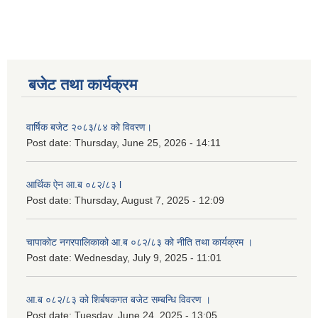
लैङ्गिक समानता तथा सामाजिक समावेशीकरण परीक्षण प्रतिबेदन आ.ब २०८०/८१
बजेट तथा कार्यक्रम
वार्षिक बजेट २०८३/८४ को विवरण।
Post date:
Thursday, June 25, 2026 - 14:11
आर्थिक ऐन आ.ब ०८२/८३ l
Post date:
Thursday, August 7, 2025 - 12:09
चापाकोट नगरपालिकाको आ.ब ०८२/८३ को नीति तथा कार्यक्रम ।
Post date:
Wednesday, July 9, 2025 - 11:01
आ.ब ०८२/८३ को शिर्बषकगत बजेट सम्बन्धि विवरण ।
Post date:
Tuesday, June 24, 2025 - 13:05