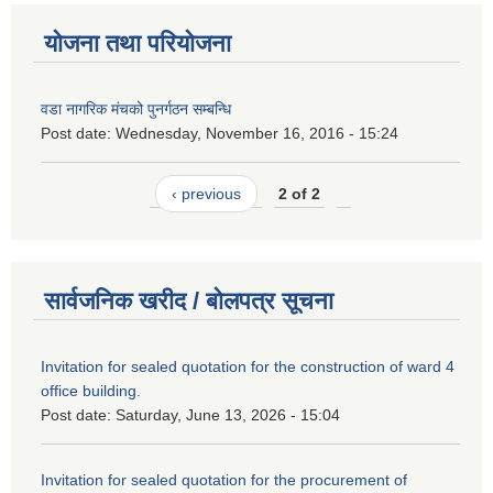
योजना तथा परियोजना
वडा नागरिक मंचको पुनर्गठन सम्बन्धि
Post date:
Wednesday, November 16, 2016 - 15:24
‹ previous
2 of 2
सार्वजनिक खरीद / बोलपत्र सूचना
Invitation for sealed quotation for the construction of ward 4
office building.
Post date:
Saturday, June 13, 2026 - 15:04
Invitation for sealed quotation for the procurement of