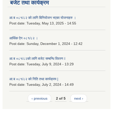
बजेट तथा कार्यक्रम
आ.ब ०८१/८२ को लागि बिनियोजन भएका योजनाहरु ।
Post date:
Tuesday, May 13, 2025 - 14:55
आर्थिक ऐन ०८१/८२ ।
Post date:
Sunday, December 1, 2024 - 12:42
आ.ब ०८१/८२को लागि बजेट सम्बन्धि विवरण I
Post date:
Tuesday, July 9, 2024 - 13:29
आ.ब ०८१/८२ को निति तथा कार्यक्रम |
Post date:
Tuesday, July 2, 2024 - 14:49
‹ previous
2 of 5
next ›