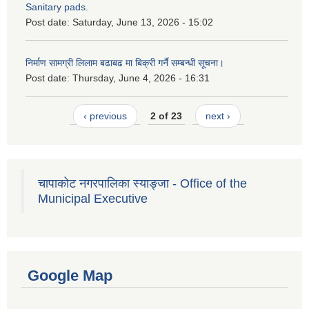
Sanitary pads.
Post date:
Saturday, June 13, 2026 - 15:02
निर्माण सामग्री लिलाम बढाबढ मा बिक्री गर्नै सम्बन्धी सूचना।
Post date:
Thursday, June 4, 2026 - 16:31
‹ previous
2 of 23
next ›
चापाकोट नगरपालिका स्याङ्जा - Office of the
Municipal Executive
Google Map