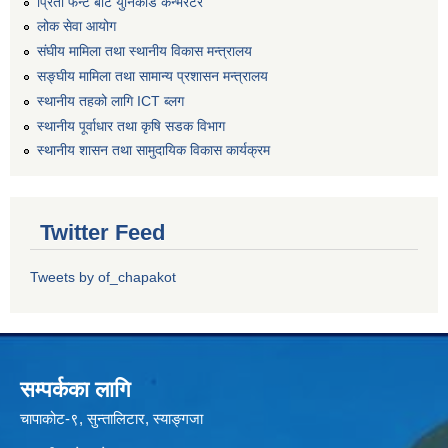
प्रिती फन्ट बाट युनिकोड कन्भर्रटर
लोक सेवा आयोग
संघीय मामिला तथा स्थानीय विकास मन्त्रालय
सङ्घीय मामिला तथा सामान्य प्रशासन मन्त्रालय
स्थानीय तहको लागि ICT ब्लग
स्थानीय पूर्वाधार तथा कृषि सडक विभाग
स्थानीय शासन तथा सामुदायिक विकास कार्यक्रम
Twitter Feed
Tweets by of_chapakot
सम्पर्कका लागि
चापाकोट-९, सुन्तालिटार, स्याङ्गजा