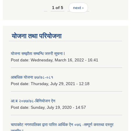
1 of 5
next ›
योजना तथा परियोजना
योजना सम्झौता सम्बन्धि जरुरी सूचना l
Post date:
Wednesday, March 16, 2022 - 16:41
आबधिक योजना ७७/७८-०८१
Post date:
Thursday, July 29, 2021 - 12:18
आ.ब २०७७/७८-बिनियोजन ऐन
Post date:
Sunday, July 19, 2020 - 14:57
चापाकोट नगरपालिका द्वारा पारित आर्थिक ऐन ०७६ -सम्पूर्ण करतथा दस्तुर