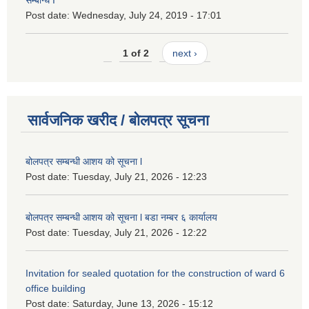
सम्बन्धि I
Post date:
Wednesday, July 24, 2019 - 17:01
1 of 2
next ›
सार्वजनिक खरीद / बोलपत्र सूचना
बोलपत्र सम्बन्धी आशय को सूचना l
Post date:
Tuesday, July 21, 2026 - 12:23
बोलपत्र सम्बन्धी आशय को सूचना l बडा नम्बर ६ कार्यालय
Post date:
Tuesday, July 21, 2026 - 12:22
Invitation for sealed quotation for the construction of ward 6
office building
Post date:
Saturday, June 13, 2026 - 15:12