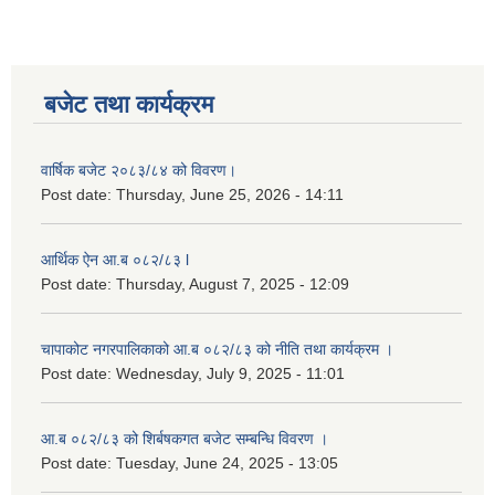
लैङ्गिक समानता तथा सामाजिक समावेशीकरण परीक्षण प्रतिबेदन आ.ब २०८०/८१
बजेट तथा कार्यक्रम
वार्षिक बजेट २०८३/८४ को विवरण।
Post date:
Thursday, June 25, 2026 - 14:11
आर्थिक ऐन आ.ब ०८२/८३ l
Post date:
Thursday, August 7, 2025 - 12:09
चापाकोट नगरपालिकाको आ.ब ०८२/८३ को नीति तथा कार्यक्रम ।
Post date:
Wednesday, July 9, 2025 - 11:01
आ.ब ०८२/८३ को शिर्बषकगत बजेट सम्बन्धि विवरण ।
Post date:
Tuesday, June 24, 2025 - 13:05