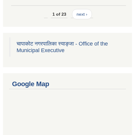
1 of 23
next ›
चापाकोट नगरपालिका स्याङ्जा - Office of the
Municipal Executive
Google Map