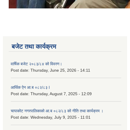
बजेट तथा कार्यक्रम
वार्षिक बजेट २०८३/८४ को विवरण।
Post date:
Thursday, June 25, 2026 - 14:11
आर्थिक ऐन आ.ब ०८२/८३ l
Post date:
Thursday, August 7, 2025 - 12:09
चापाकोट नगरपालिकाको आ.ब ०८२/८३ को नीति तथा कार्यक्रम ।
Post date:
Wednesday, July 9, 2025 - 11:01