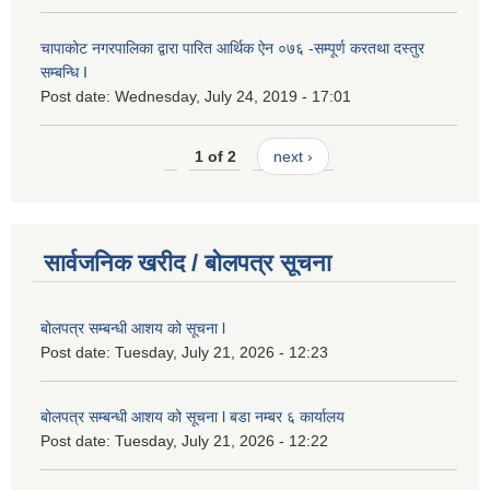
चापाकोट नगरपालिका द्वारा पारित आर्थिक ऐन ०७६ -सम्पूर्ण करतथा दस्तुर
सम्बन्धि I
Post date:
Wednesday, July 24, 2019 - 17:01
1 of 2
next ›
सार्वजनिक खरीद / बोलपत्र सूचना
बोलपत्र सम्बन्धी आशय को सूचना l
Post date:
Tuesday, July 21, 2026 - 12:23
बोलपत्र सम्बन्धी आशय को सूचना l बडा नम्बर ६ कार्यालय
Post date:
Tuesday, July 21, 2026 - 12:22