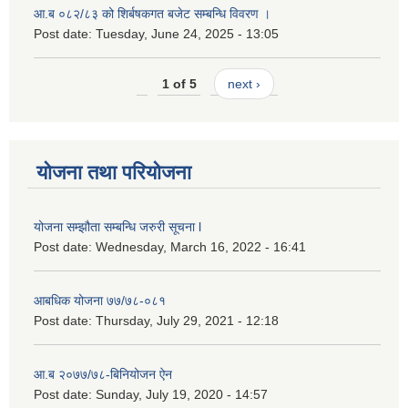
आ.ब ०८२/८३ को शिर्बषकगत बजेट सम्बन्धि विवरण ।
Post date:
Tuesday, June 24, 2025 - 13:05
1 of 5
next ›
योजना तथा परियोजना
योजना सम्झौता सम्बन्धि जरुरी सूचना l
Post date:
Wednesday, March 16, 2022 - 16:41
आबधिक योजना ७७/७८-०८१
Post date:
Thursday, July 29, 2021 - 12:18
आ.ब २०७७/७८-बिनियोजन ऐन
Post date:
Sunday, July 19, 2020 - 14:57