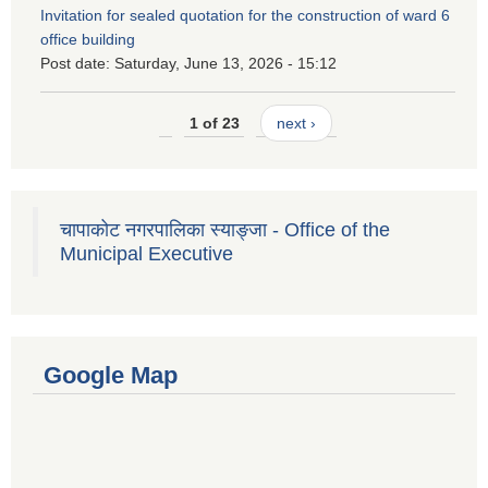
Invitation for sealed quotation for the construction of ward 6
office building
Post date:
Saturday, June 13, 2026 - 15:12
1 of 23
next ›
चापाकोट नगरपालिका स्याङ्जा - Office of the
Municipal Executive
Google Map