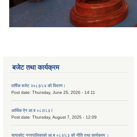
बजेट तथा कार्यक्रम
वार्षिक बजेट २०८३/८४ को विवरण।
Post date:
Thursday, June 25, 2026 - 14:11
आर्थिक ऐन आ.ब ०८२/८३ l
Post date:
Thursday, August 7, 2025 - 12:09
चापाकोट नगरपालिकाको आ.ब ०८२/८३ को नीति तथा कार्यक्रम ।