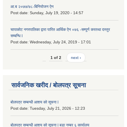
आ.ब २०७७/७८-बिनियोजन ऐन
Post date:
Sunday, July 19, 2020 - 14:57
चापाकोट नगरपालिका द्वारा पारित आर्थिक ऐन ०७६ -सम्पूर्ण करतथा दस्तुर
सम्बन्धि I
Post date:
Wednesday, July 24, 2019 - 17:01
1 of 2
next ›
सार्वजनिक खरीद / बोलपत्र सूचना
बोलपत्र सम्बन्धी आशय को सूचना l
Post date:
Tuesday, July 21, 2026 - 12:23
बोलपत्र सम्बन्धी आशय को सूचना l बडा नम्बर ६ कार्यालय