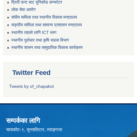
प्रिती फन्ट बाट युनिकोड कन्भर्रटर
लोक सेवा आयोग
संघीय मामिला तथा स्थानीय विकास मन्त्रालय
सङ्घीय मामिला तथा सामान्य प्रशासन मन्त्रालय
स्थानीय तहको लागि ICT ब्लग
स्थानीय पूर्वाधार तथा कृषि सडक विभाग
स्थानीय शासन तथा सामुदायिक विकास कार्यक्रम
Twitter Feed
Tweets by of_chapakot
सम्पर्कका लागि
चापाकोट-९, सुन्तालिटार, स्याङ्गजा