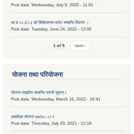
Post date:
Wednesday, July 9, 2025 - 11:01
आ.ब ०८२/८३ को शिर्बषकगत बजेट सम्बन्धि विवरण ।
Post date:
Tuesday, June 24, 2025 - 13:05
1 of 5
next ›
योजना तथा परियोजना
योजना सम्झौता सम्बन्धि जरुरी सूचना l
Post date:
Wednesday, March 16, 2022 - 16:41
आबधिक योजना ७७/७८-०८१
Post date:
Thursday, July 29, 2021 - 12:18