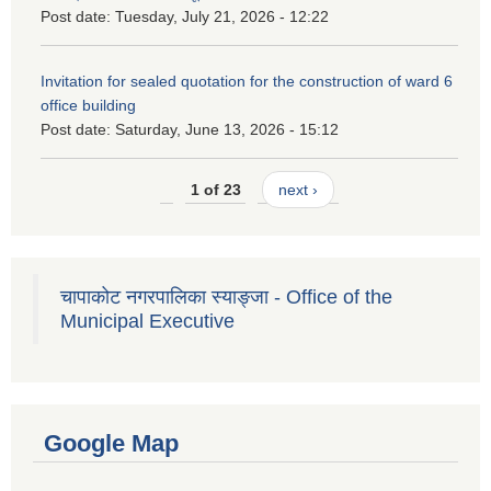
Post date:
Tuesday, July 21, 2026 - 12:22
Invitation for sealed quotation for the construction of ward 6
office building
Post date:
Saturday, June 13, 2026 - 15:12
1 of 23
next ›
चापाकोट नगरपालिका स्याङ्जा - Office of the
Municipal Executive
Google Map