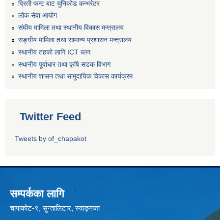
प्रिती फन्ट बाट युनिकोड कन्भर्रटर
लोक सेवा आयोग
संघीय मामिला तथा स्थानीय विकास मन्त्रालय
सङ्घीय मामिला तथा सामान्य प्रशासन मन्त्रालय
स्थानीय तहको लागि ICT ब्लग
स्थानीय पूर्वाधार तथा कृषि सडक विभाग
स्थानीय शासन तथा सामुदायिक विकास कार्यक्रम
Twitter Feed
Tweets by of_chapakot
सम्पर्कका लागि
चापाकोट-९, सुन्तालिटार, स्याङ्गजा