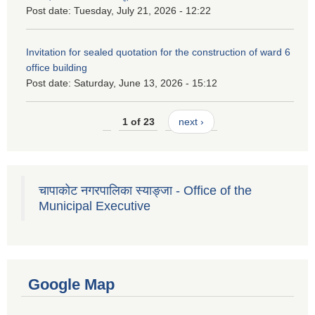
Post date:
Tuesday, July 21, 2026 - 12:22
Invitation for sealed quotation for the construction of ward 6
office building
Post date:
Saturday, June 13, 2026 - 15:12
1 of 23
next ›
चापाकोट नगरपालिका स्याङ्जा - Office of the
Municipal Executive
Google Map