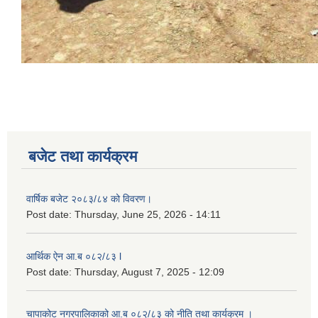
बजेट तथा कार्यक्रम
वार्षिक बजेट २०८३/८४ को विवरण।
Post date:
Thursday, June 25, 2026 - 14:11
आर्थिक ऐन आ.ब ०८२/८३ l
Post date:
Thursday, August 7, 2025 - 12:09
चापाकोट नगरपालिकाको आ.ब ०८२/८३ को नीति तथा कार्यक्रम ।