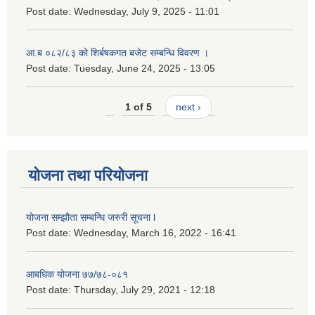
Post date:
Wednesday, July 9, 2025 - 11:01
आ.ब ०८२/८३ को शिर्बषकगत बजेट सम्बन्धि विवरण ।
Post date:
Tuesday, June 24, 2025 - 13:05
1 of 5
next ›
योजना तथा परियोजना
योजना सम्झौता सम्बन्धि जरुरी सूचना l
Post date:
Wednesday, March 16, 2022 - 16:41
आबधिक योजना ७७/७८-०८१
Post date:
Thursday, July 29, 2021 - 12:18