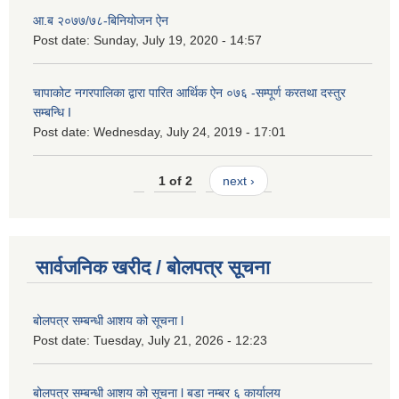
आ.ब २०७७/७८-बिनियोजन ऐन
Post date:
Sunday, July 19, 2020 - 14:57
चापाकोट नगरपालिका द्वारा पारित आर्थिक ऐन ०७६ -सम्पूर्ण करतथा दस्तुर
सम्बन्धि I
Post date:
Wednesday, July 24, 2019 - 17:01
1 of 2
next ›
सार्वजनिक खरीद / बोलपत्र सूचना
बोलपत्र सम्बन्धी आशय को सूचना l
Post date:
Tuesday, July 21, 2026 - 12:23
बोलपत्र सम्बन्धी आशय को सूचना l बडा नम्बर ६ कार्यालय