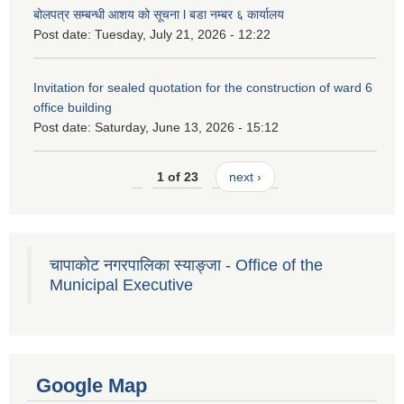
बोलपत्र सम्बन्धी आशय को सूचना l बडा नम्बर ६ कार्यालय
Post date:
Tuesday, July 21, 2026 - 12:22
Invitation for sealed quotation for the construction of ward 6
office building
Post date:
Saturday, June 13, 2026 - 15:12
1 of 23
next ›
चापाकोट नगरपालिका स्याङ्जा - Office of the
Municipal Executive
Google Map