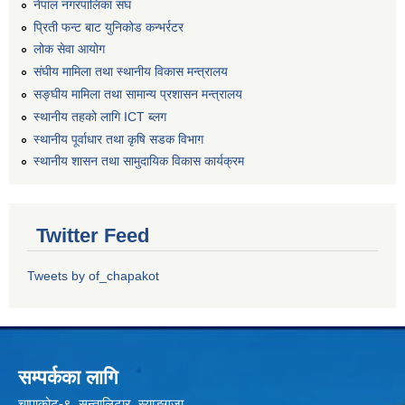
नेपाल नगरपालिका संघ
प्रिती फन्ट बाट युनिकोड कन्भर्रटर
लोक सेवा आयोग
संघीय मामिला तथा स्थानीय विकास मन्त्रालय
सङ्घीय मामिला तथा सामान्य प्रशासन मन्त्रालय
स्थानीय तहको लागि ICT ब्लग
स्थानीय पूर्वाधार तथा कृषि सडक विभाग
स्थानीय शासन तथा सामुदायिक विकास कार्यक्रम
Twitter Feed
Tweets by of_chapakot
सम्पर्कका लागि
चापाकोट-९, सुन्तालिटार, स्याङ्गजा