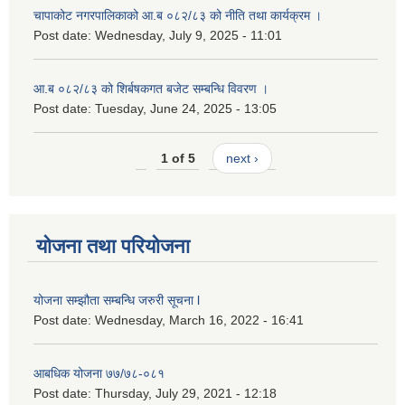
चापाकोट नगरपालिकाको आ.ब ०८२/८३ को नीति तथा कार्यक्रम ।
Post date:
Wednesday, July 9, 2025 - 11:01
आ.ब ०८२/८३ को शिर्बषकगत बजेट सम्बन्धि विवरण ।
Post date:
Tuesday, June 24, 2025 - 13:05
1 of 5
next ›
योजना तथा परियोजना
योजना सम्झौता सम्बन्धि जरुरी सूचना l
Post date:
Wednesday, March 16, 2022 - 16:41
आबधिक योजना ७७/७८-०८१
Post date:
Thursday, July 29, 2021 - 12:18