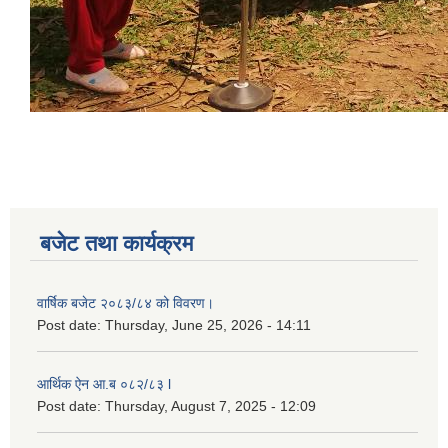
बजेट तथा कार्यक्रम
वार्षिक बजेट २०८३/८४ को विवरण।
Post date:
Thursday, June 25, 2026 - 14:11
आर्थिक ऐन आ.ब ०८२/८३ l
Post date:
Thursday, August 7, 2025 - 12:09