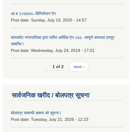
आ.ब २०७७/७८-बिनियोजन ऐन
Post date:
Sunday, July 19, 2020 - 14:57
चापाकोट नगरपालिका द्वारा पारित आर्थिक ऐन ०७६ -सम्पूर्ण करतथा दस्तुर
सम्बन्धि I
Post date:
Wednesday, July 24, 2019 - 17:01
1 of 2
next ›
सार्वजनिक खरीद / बोलपत्र सूचना
बोलपत्र सम्बन्धी आशय को सूचना l
Post date:
Tuesday, July 21, 2026 - 12:23