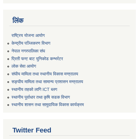
लिंक
राष्ट्रिय योजना आयोग
केन्द्रीय पञ्जिकरण विभाग
नेपाल नगरपालिका संघ
प्रिती फन्ट बाट युनिकोड कन्भर्रटर
लोक सेवा आयोग
संघीय मामिला तथा स्थानीय विकास मन्त्रालय
सङ्घीय मामिला तथा सामान्य प्रशासन मन्त्रालय
स्थानीय तहको लागि ICT ब्लग
स्थानीय पूर्वाधार तथा कृषि सडक विभाग
स्थानीय शासन तथा सामुदायिक विकास कार्यक्रम
Twitter Feed