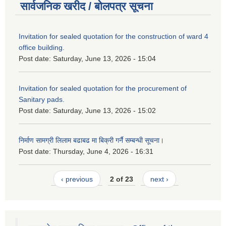
सार्वजनिक खरीद / बोलपत्र सूचना
Invitation for sealed quotation for the construction of ward 4
office building.
Post date:
Saturday, June 13, 2026 - 15:04
Invitation for sealed quotation for the procurement of
Sanitary pads.
Post date:
Saturday, June 13, 2026 - 15:02
निर्माण सामग्री लिलाम बढाबढ मा बिक्री गर्नै सम्बन्धी सूचना।
Post date:
Thursday, June 4, 2026 - 16:31
‹ previous
2 of 23
next ›