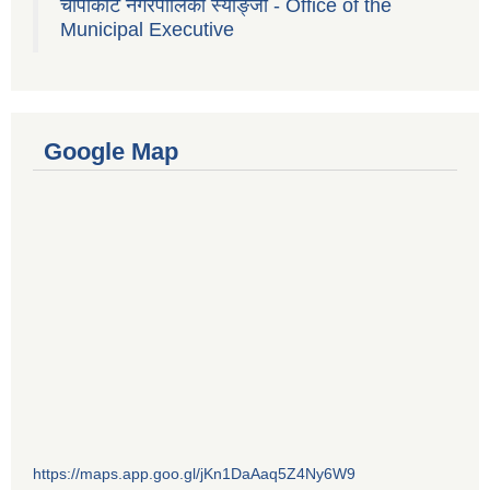
चापाकोट नगरपालिका स्याङ्जा - Office of the
Municipal Executive
Google Map
https://maps.app.goo.gl/jKn1DaAaq5Z4Ny6W9