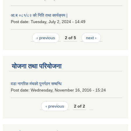
आ.ब ०८१/८२ को निति तथा कार्यक्रम |
Post date:
Tuesday, July 2, 2024 - 14:49
‹ previous
2 of 5
next ›
योजना तथा परियोजना
वडा नागरिक मंचको पुनर्गठन सम्बन्धि
Post date:
Wednesday, November 16, 2016 - 15:24
‹ previous
2 of 2