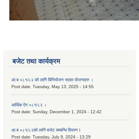
बजेट तथा कार्यक्रम
आ.ब ०८१/८२ को लागि बिनियोजन भएका योजनाहरु ।
Post date:
Tuesday, May 13, 2025 - 14:55
आर्थिक ऐन ०८१/८२ ।
Post date:
Sunday, December 1, 2024 - 12:42
आ.ब ०८१/८२को लागि बजेट सम्बन्धि विवरण I
Post date:
Tuesday, July 9, 2024 - 13:29