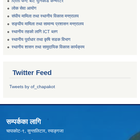
प्रिती फन्ट बाट युनिकोड कन्भर्रटर
लोक सेवा आयोग
संघीय मामिला तथा स्थानीय विकास मन्त्रालय
सङ्घीय मामिला तथा सामान्य प्रशासन मन्त्रालय
स्थानीय तहको लागि ICT ब्लग
स्थानीय पूर्वाधार तथा कृषि सडक विभाग
स्थानीय शासन तथा सामुदायिक विकास कार्यक्रम
Twitter Feed
Tweets by of_chapakot
सम्पर्कका लागि
चापाकोट-९, सुन्तालिटार, स्याङ्गजा