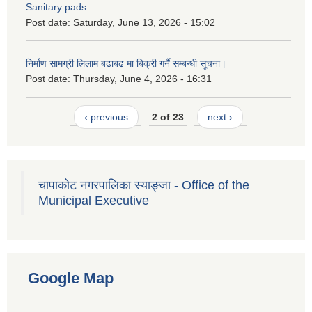
Sanitary pads.
Post date:
Saturday, June 13, 2026 - 15:02
निर्माण सामग्री लिलाम बढाबढ मा बिक्री गर्नै सम्बन्धी सूचना।
Post date:
Thursday, June 4, 2026 - 16:31
‹ previous
2 of 23
next ›
चापाकोट नगरपालिका स्याङ्जा - Office of the
Municipal Executive
Google Map