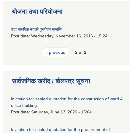
योजना तथा परियोजना
वडा नागरिक मंचको पुनर्गठन सम्बन्धि
Post date:
Wednesday, November 16, 2016 - 15:24
‹ previous
2 of 2
सार्वजनिक खरीद / बोलपत्र सूचना
Invitation for sealed quotation for the construction of ward 4
office building.
Post date:
Saturday, June 13, 2026 - 15:04
Invitation for sealed quotation for the procurement of