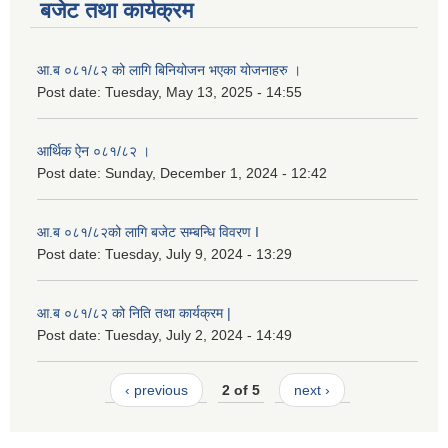
बजेट तथा कार्यक्रम
आ.ब ०८१/८२ को लागि बिनियोजन भएका योजनाहरु ।
Post date:
Tuesday, May 13, 2025 - 14:55
आर्थिक ऐन ०८१/८२ ।
Post date:
Sunday, December 1, 2024 - 12:42
आ.ब ०८१/८२को लागि बजेट सम्बन्धि विवरण I
Post date:
Tuesday, July 9, 2024 - 13:29
आ.ब ०८१/८२ को निति तथा कार्यक्रम |
Post date:
Tuesday, July 2, 2024 - 14:49
‹ previous
2 of 5
next ›