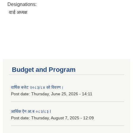
Designations:
वार्ड अध्यक्ष
Budget and Program
वार्षिक बजेट २०८३/८४ को विवरण।
Post date:
Thursday, June 25, 2026 - 14:11
आर्थिक ऐन आ.ब ०८२/८३ l
Post date:
Thursday, August 7, 2025 - 12:09