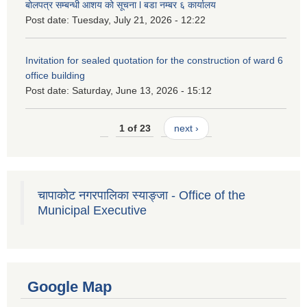
बोलपत्र सम्बन्धी आशय को सूचना l बडा नम्बर ६ कार्यालय
Post date:
Tuesday, July 21, 2026 - 12:22
Invitation for sealed quotation for the construction of ward 6
office building
Post date:
Saturday, June 13, 2026 - 15:12
1 of 23
next ›
चापाकोट नगरपालिका स्याङ्जा - Office of the
Municipal Executive
Google Map