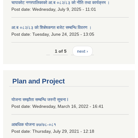
चापाकोट नगरपालिकाको आ.ब ०८२/८३ को नीति तथा कार्यक्रम ।
Post date:
Wednesday, July 9, 2025 - 11:01
आ.ब ०८२/८३ को शिर्बषकगत बजेट सम्बन्धि विवरण ।
Post date:
Tuesday, June 24, 2025 - 13:05
1 of 5
next ›
Plan and Project
योजना सम्झौता सम्बन्धि जरुरी सूचना l
Post date:
Wednesday, March 16, 2022 - 16:41
आबधिक योजना ७७/७८-०८१
Post date:
Thursday, July 29, 2021 - 12:18