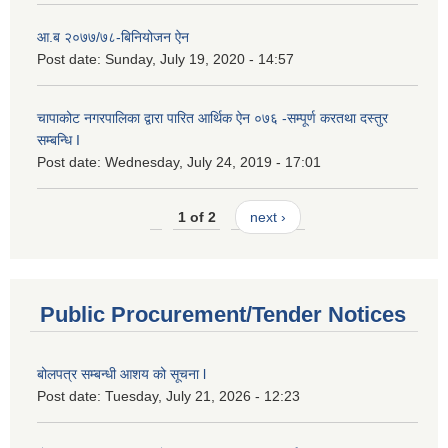
आ.ब २०७७/७८-बिनियोजन ऐन
Post date:
Sunday, July 19, 2020 - 14:57
चापाकोट नगरपालिका द्वारा पारित आर्थिक ऐन ०७६ -सम्पूर्ण करतथा दस्तुर
सम्बन्धि I
Post date:
Wednesday, July 24, 2019 - 17:01
1 of 2
next ›
Public Procurement/Tender Notices
बोलपत्र सम्बन्धी आशय को सूचना l
Post date:
Tuesday, July 21, 2026 - 12:23