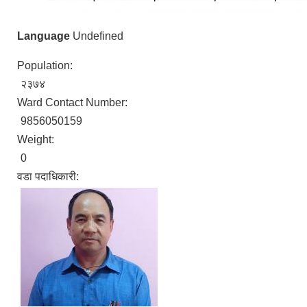
Language
Undefined
Population:
२३७४
Ward Contact Number:
9856050159
Weight:
0
वडा पदाधिकारी: