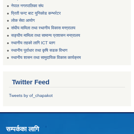
नेपाल नगरपालिका संघ
प्रिती फन्ट बाट युनिकोड कन्भर्रटर
लोक सेवा आयोग
संघीय मामिला तथा स्थानीय विकास मन्त्रालय
सङ्घीय मामिला तथा सामान्य प्रशासन मन्त्रालय
स्थानीय तहको लागि ICT ब्लग
स्थानीय पूर्वाधार तथा कृषि सडक विभाग
स्थानीय शासन तथा सामुदायिक विकास कार्यक्रम
Twitter Feed
Tweets by of_chapakot
सम्पर्कका लागि