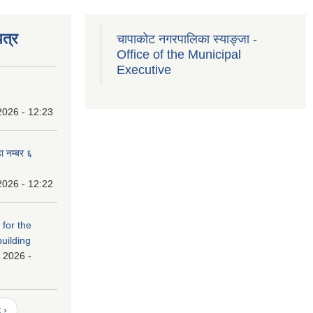
त्र
चापाकोट नगरपालिका स्याङ्जा -
Office of the Municipal
Executive
2026 - 12:23
ा नम्बर ६
2026 - 12:22
 for the
building
 2026 -
 ›