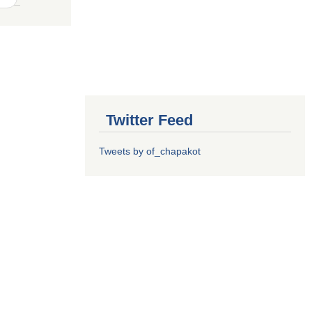
Twitter Feed
Tweets by of_chapakot