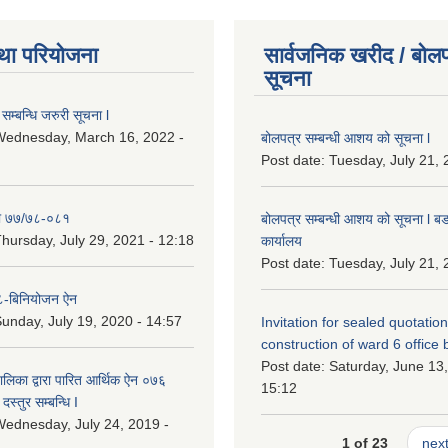
था परियोजना
सार्वजनिक खरीद / बोलप
सूचना
सम्बन्धि जरुरी सूचना l
Wednesday, March 16, 2022 -
बोलपत्र सम्बन्धी आशय को सूचना l
Post date:
Tuesday, July 21, 
ा ७७/७८-०८१
बोलपत्र सम्बन्धी आशय को सूचना l बड
hursday, July 29, 2021 - 12:18
कार्यालय
Post date:
Tuesday, July 21, 
-बिनियोजन ऐन
unday, July 19, 2020 - 14:57
Invitation for sealed quotation
construction of ward 6 office 
Post date:
Saturday, June 13,
लिका द्वारा पारित आर्थिक ऐन ०७६
15:12
दस्तुर सम्बन्धि I
ednesday, July 24, 2019 -
1 of 23
next