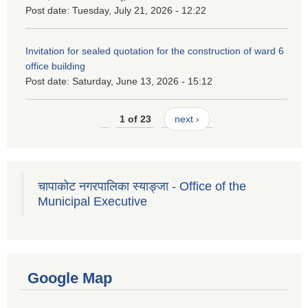
Post date:
Tuesday, July 21, 2026 - 12:22
Invitation for sealed quotation for the construction of ward 6
office building
Post date:
Saturday, June 13, 2026 - 15:12
1 of 23
next ›
चापाकोट नगरपालिका स्याङ्जा - Office of the
Municipal Executive
Google Map