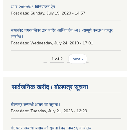
आ.ब २०७७/७८-बिनियोजन ऐन
Post date:
Sunday, July 19, 2020 - 14:57
चापाकोट नगरपालिका द्वारा पारित आर्थिक ऐन ०७६ -सम्पूर्ण करतथा दस्तुर
सम्बन्धि I
Post date:
Wednesday, July 24, 2019 - 17:01
1 of 2
next ›
सार्वजनिक खरीद / बोलपत्र सूचना
बोलपत्र सम्बन्धी आशय को सूचना l
Post date:
Tuesday, July 21, 2026 - 12:23
बोलपत्र सम्बन्धी आशय को सूचना l बडा नम्बर ६ कार्यालय