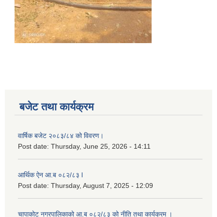
बजेट तथा कार्यक्रम
वार्षिक बजेट २०८३/८४ को विवरण।
Post date:
Thursday, June 25, 2026 - 14:11
आर्थिक ऐन आ.ब ०८२/८३ l
Post date:
Thursday, August 7, 2025 - 12:09
चापाकोट नगरपालिकाको आ.ब ०८२/८३ को नीति तथा कार्यक्रम ।