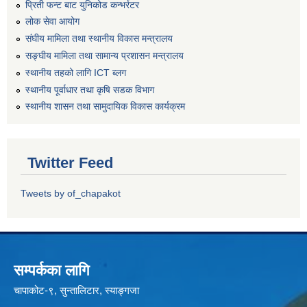
प्रिती फन्ट बाट युनिकोड कन्भर्रटर
लोक सेवा आयोग
संघीय मामिला तथा स्थानीय विकास मन्त्रालय
सङ्घीय मामिला तथा सामान्य प्रशासन मन्त्रालय
स्थानीय तहको लागि ICT ब्लग
स्थानीय पूर्वाधार तथा कृषि सडक विभाग
स्थानीय शासन तथा सामुदायिक विकास कार्यक्रम
Twitter Feed
Tweets by of_chapakot
सम्पर्कका लागि
चापाकोट-९, सुन्तालिटार, स्याङ्गजा