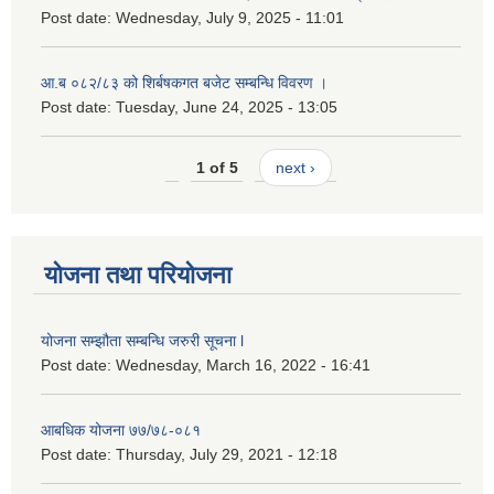
Post date:
Wednesday, July 9, 2025 - 11:01
आ.ब ०८२/८३ को शिर्बषकगत बजेट सम्बन्धि विवरण ।
Post date:
Tuesday, June 24, 2025 - 13:05
1 of 5
next ›
योजना तथा परियोजना
योजना सम्झौता सम्बन्धि जरुरी सूचना l
Post date:
Wednesday, March 16, 2022 - 16:41
आबधिक योजना ७७/७८-०८१
Post date:
Thursday, July 29, 2021 - 12:18