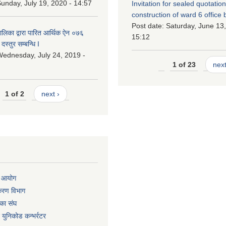
unday, July 19, 2020 - 14:57
Invitation for sealed quotation
construction of ward 6 office 
Post date:
Saturday, June 13,
लिका द्वारा पारित आर्थिक ऐन ०७६
15:12
दस्तुर सम्बन्धि I
ednesday, July 24, 2019 -
1 of 23
next
1 of 2
next ›
ा आयोग
िकरण विभाग
का संघ
ट युनिकोड कन्भर्रटर