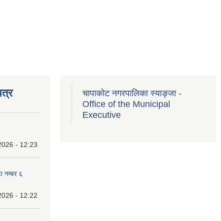
त्र
चापाकोट नगरपालिका स्याङ्जा -
Office of the Municipal
Executive
2026 - 12:23
ा नम्बर ६
2026 - 12:22