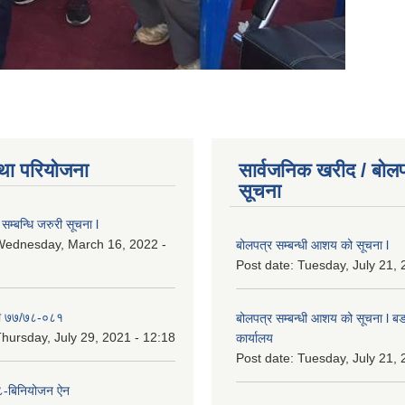
था परियोजना
सार्वजनिक खरीद / बोलप
सूचना
सम्बन्धि जरुरी सूचना l
Wednesday, March 16, 2022 -
बोलपत्र सम्बन्धी आशय को सूचना l
Post date:
Tuesday, July 21, 
ा ७७/७८-०८१
बोलपत्र सम्बन्धी आशय को सूचना l बड
hursday, July 29, 2021 - 12:18
कार्यालय
Post date:
Tuesday, July 21, 
-बिनियोजन ऐन