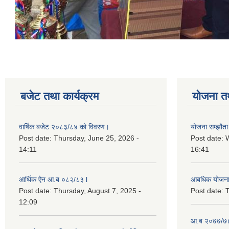
बजेट तथा कार्यक्रम
योजना त
वार्षिक बजेट २०८३/८४ को विवरण।
योजना सम्झौता 
Post date:
Thursday, June 25, 2026 -
Post date:
14:11
16:41
आर्थिक ऐन आ.ब ०८२/८३ l
आबधिक योजन
Post date:
Thursday, August 7, 2025 -
Post date:
T
12:09
आ.ब २०७७/७८